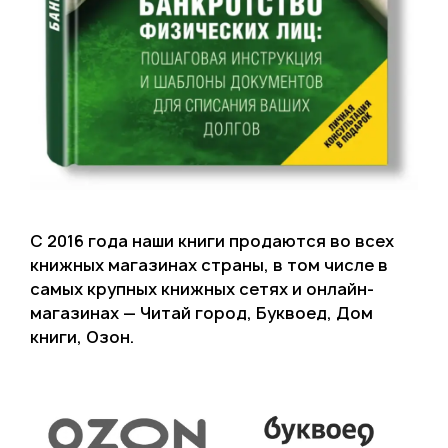
С 2016 года наши книги продаются во всех
книжных магазинах страны, в том числе в
самых крупных книжных сетях и онлайн-
магазинах — Читай город, Буквоед, Дом
книги, Озон.