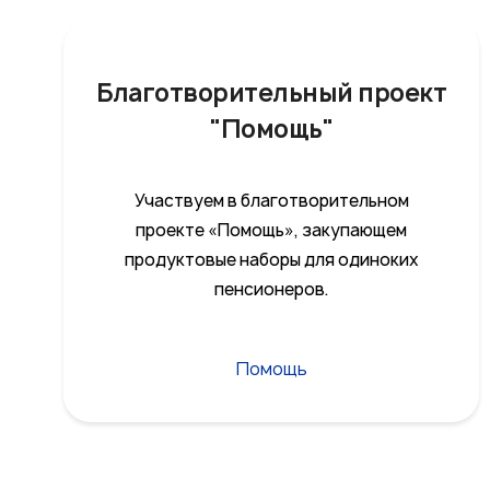
Благотворительный проект
"Помощь"
Участвуем в благотворительном
проекте «Помощь», закупающем
продуктовые наборы для одиноких
пенсионеров.
Помощь