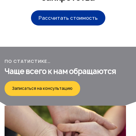
Рассчитать стоимость
ПО СТАТИСТИКЕ…
Чаще всего к нам обращаются
Записаться на консультацию