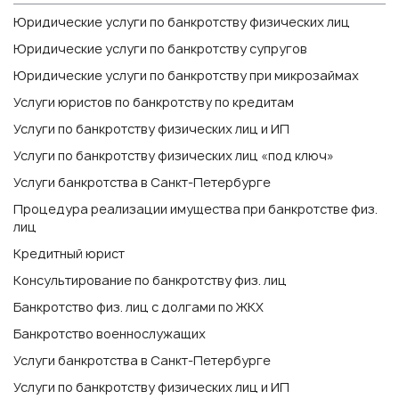
Юридические услуги по банкротству физических лиц
Юридические услуги по банкротству супругов
Юридические услуги по банкротству при микрозаймах
Услуги юристов по банкротству по кредитам
Услуги по банкротству физических лиц и ИП
Услуги по банкротству физических лиц «под ключ»
Услуги банкротства в Санкт-Петербурге
Процедура реализации имущества при банкротстве физ.
лиц
Кредитный юрист
Консультирование по банкротству физ. лиц
Банкротство физ. лиц с долгами по ЖКХ
Банкротство военнослужащих
Услуги банкротства в Санкт-Петербурге
Услуги по банкротству физических лиц и ИП