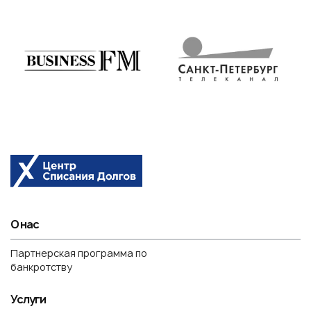
О нас
Партнерская программа по
банкротству
Услуги