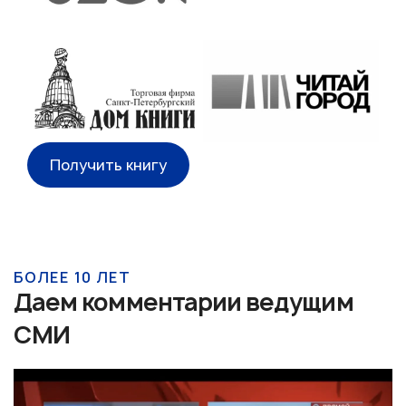
Получить книгу
БОЛЕЕ 10 ЛЕТ
Даем комментарии ведущим
СМИ