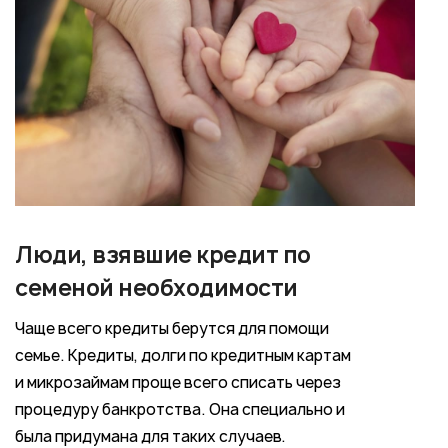
Люди, взявшие кредит по
семеной необходимости
Чаще всего кредиты берутся для помощи
семье. Кредиты, долги по кредитным картам
и микрозаймам проще всего списать через
процедуру банкротства. Она специально и
была придумана для таких случаев.