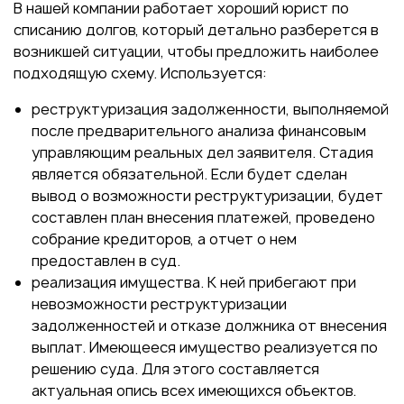
В нашей компании работает хороший юрист по
списанию долгов, который детально разберется в
возникшей ситуации, чтобы предложить наиболее
подходящую схему. Используется:
реструктуризация задолженности, выполняемой
после предварительного анализа финансовым
управляющим реальных дел заявителя. Стадия
является обязательной. Если будет сделан
вывод о возможности реструктуризации, будет
составлен план внесения платежей, проведено
собрание кредиторов, а отчет о нем
предоставлен в суд.
реализация имущества. К ней прибегают при
невозможности реструктуризации
задолженностей и отказе должника от внесения
выплат. Имеющееся имущество реализуется по
решению суда. Для этого составляется
актуальная опись всех имеющихся объектов.