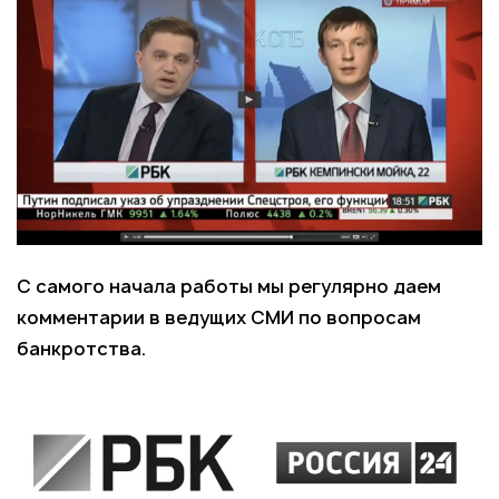
С самого начала работы мы регулярно даем
комментарии в ведущих СМИ по вопросам
банкротства.