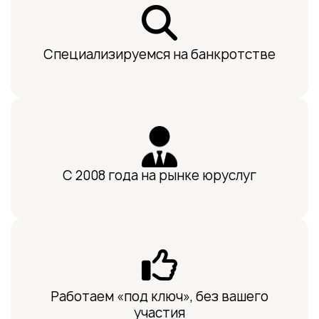
Специализируемся на банкротстве
С 2008 года на рынке юруслуг
Работаем «под ключ», без вашего
участия