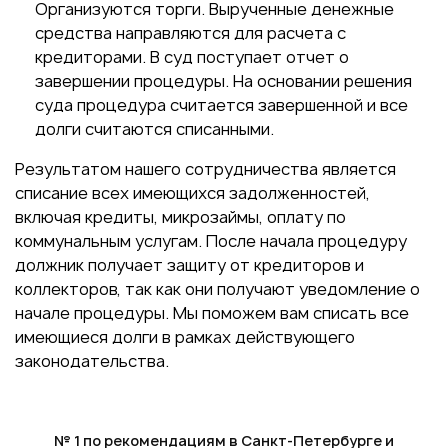
Организуются торги. Вырученные денежные
средства направляются для расчета с
кредиторами. В суд поступает отчет о
завершении процедуры. На основании решения
суда процедура считается завершенной и все
долги считаются списанными.
Результатом нашего сотрудничества является
списание всех имеющихся задолженностей,
включая кредиты, микрозаймы, оплату по
коммунальным услугам. После начала процедуру
должник получает защиту от кредиторов и
коллекторов, так как они получают уведомление о
начале процедуры. Мы поможем вам списать все
имеющиеся долги в рамках действующего
законодательства.
№ 1 по рекомендациям в Санкт-Петербурге и