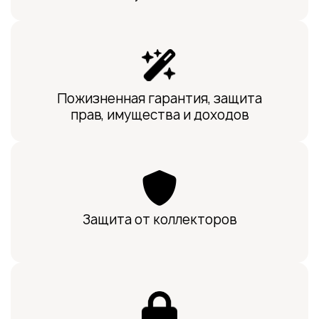
Пожизненная гарантия, защита
прав, имущества и доходов
Защита от коллекторов