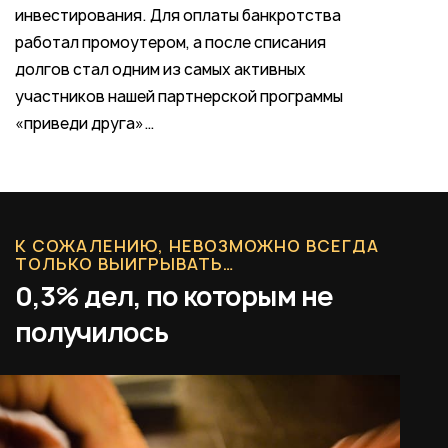
инвестирования. Для оплаты банкротства
работал промоутером, а после списания
долгов стал одним из самых активных
участников нашей партнерской программы
«приведи друга»…
К СОЖАЛЕНИЮ, НЕВОЗМОЖНО ВСЕГДА
ТОЛЬКО ВЫИГРЫВАТЬ…
0,3% дел, по которым не
получилось