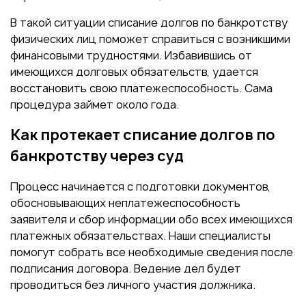
В такой ситуации списание долгов по банкротству
физических лиц поможет справиться с возникшими
финансовыми трудностями. Избавившись от
имеющихся долговых обязательств, удается
восстановить свою платежеспособность. Сама
процедура займет около года.
Как протекает списание долгов по
банкротству через суд
Процесс начинается с подготовки документов,
обосновывающих неплатежеспособность
заявителя и сбор информации обо всех имеющихся
платежных обязательствах. Наши специалисты
помогут собрать все необходимые сведения после
подписания договора. Ведение дел будет
проводиться без личного участия должника.