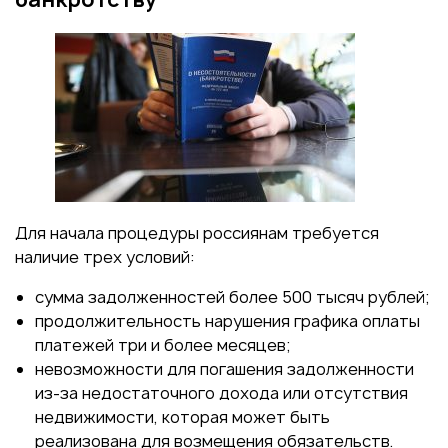
Для начала процедуры россиянам требуется
наличие трех условий:
сумма задолженностей более 500 тысяч рублей;
продолжительность нарушения графика оплаты
платежей три и более месяцев;
невозможности для погашения задолженности
из-за недостаточного дохода или отсутствия
недвижимости, которая может быть
реализована для возмещения обязательств.