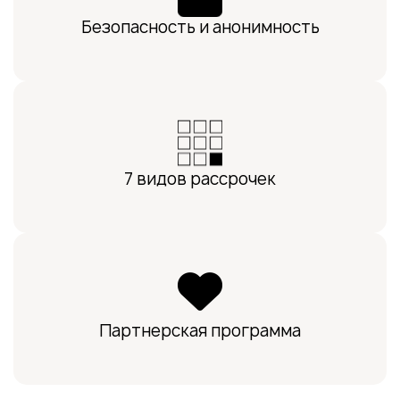
Безопасность и анонимность
7 видов рассрочек
Партнерская программа