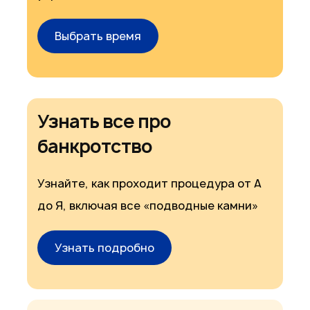
Выбрать время
Узнать все про
банкротство
Узнайте, как проходит процедура от А
до Я, включая все «подводные камни»
Узнать подробно