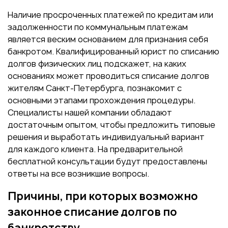
Наличие просроченных платежей по кредитам или
задолженности по коммунальным платежам
является веским основанием для признания себя
банкротом. Квалифицированный юрист по списанию
долгов физических лиц подскажет, на каких
основаниях может проводиться списание долгов
жителям Санкт-Петербурга, познакомит с
основными этапами прохождения процедуры.
Специалисты нашей компании обладают
достаточным опытом, чтобы предложить типовые
решения и выработать индивидуальный вариант
для каждого клиента. На предварительной
бесплатной консультации будут предоставлены
ответы на все возникшие вопросы.
Причины, при которых возможно
законное списание долгов по
банкротству