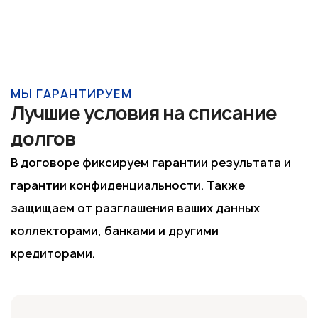
МЫ ГАРАНТИРУЕМ
Лучшие условия на списание
долгов
В договоре фиксируем гарантии результата и
гарантии конфиденциальности. Также
защищаем от разглашения ваших данных
коллекторами, банками и другими
кредиторами.