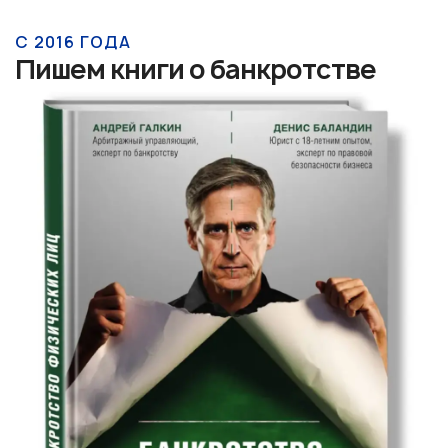
С 2016 ГОДА
Пишем книги о банкротстве