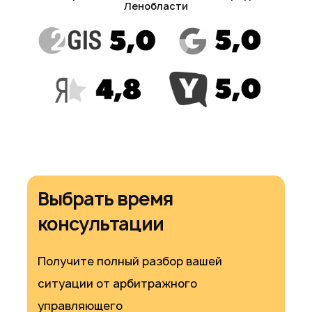
Ленобласти
Выбрать время
консультации
Получите полный разбор вашей
ситуации от арбитражного
управляющего