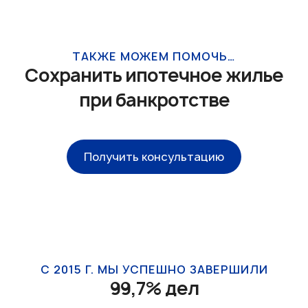
ТАКЖЕ МОЖЕМ ПОМОЧЬ…
Сохранить ипотечное жилье
при банкротстве
Получить консультацию
С 2015 Г. МЫ УСПЕШНО ЗАВЕРШИЛИ
99,7% дел