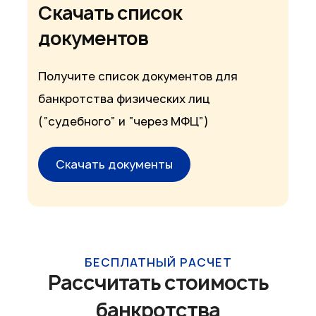
Скачать список
документов
Получите список документов для
банкротства физических лиц
(“судебного” и “через МФЦ”)
Скачать документы
БЕСПЛАТНЫЙ РАСЧЕТ
Рассчитать стоимость
банкротства