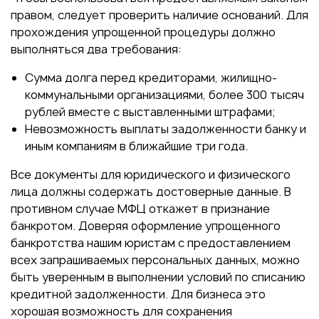
правом, следует проверить наличие оснований. Для
прохождения упрощенной процедуры должно
выполняться два требования:
Сумма долга перед кредиторами, жилищно-
коммунальными организациями, более 300 тысяч
рублей вместе с выставленными штрафами;
Невозможность выплаты задолженности банку и
иным компаниям в ближайшие три года.
Все документы для юридического и физического
лица должны содержать достоверные данные. В
противном случае МФЦ откажет в признание
банкротом. Доверяя оформление упрощенного
банкротства нашим юристам с предоставлением
всех запрашиваемых персональных данных, можно
быть уверенным в выполнении условий по списанию
кредитной задолженности. Для бизнеса это
хорошая возможность для сохранения