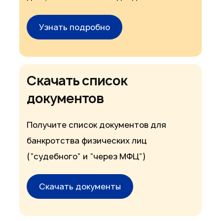
Узнать подробно
Скачать список
документов
Получите список документов для
банкротства физических лиц
(“судебного” и “через МФЦ”)
Скачать документы