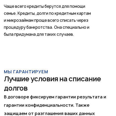
Чаще всего кредиты берутся для помощи
семье. Кредиты, долги по кредитным картам
и микрозаймам проще всего списать через
процедуру банкротства. Она специально и
была придумана для таких случаев.
МЫ ГАРАНТИРУЕМ
Лучшие условия на списание
долгов
В договоре фиксируем гарантии результата и
гарантии конфиденциальности. Также
защищаем от разглашения ваших данных