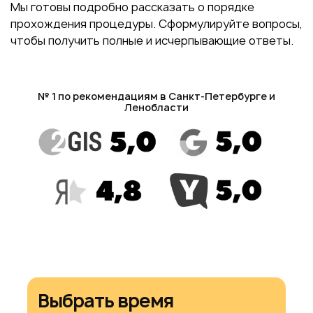
Мы готовы подробно рассказать о порядке
прохождения процедуры. Сформулируйте вопросы,
чтобы получить полные и исчерпывающие ответы.
№ 1 по рекомендациям в Санкт-Петербурге и
Ленобласти
Выбрать время