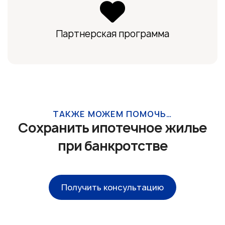
Партнерская программа
ТАКЖЕ МОЖЕМ ПОМОЧЬ…
Сохранить ипотечное жилье
при банкротстве
Получить консультацию