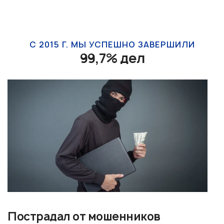
С 2015 Г. МЫ УСПЕШНО ЗАВЕРШИЛИ
99,7% дел
Пострадал от мошенников