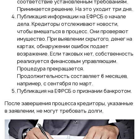
соответствие установленным требованиям.
Принимается решение. На это уходит три дня.
Публикация информации на ЕФРСБ о начале
дела. Кредиторы отслеживают новости,
чтобы вмешаться в процесс. Они проверяют
имущество. При выявлении скрытого, денег на
картах, обнаружении ошибок подает
возражение. Если таковых нет, собственность
реализуется финансовым управляющим.
Процедура прекращается.
Продолжительность составляет 6 месяцев,
например, с сентября по март.
Публикация на ЕФРСБ о признании банкротом.
После завершения процесса кредиторы, указанные
в заявлении, не могут требовать долги.