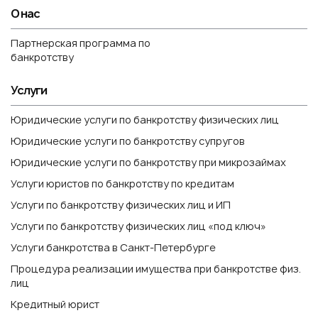
О нас
Партнерская программа по
банкротству
Услуги
Юридические услуги по банкротству физических лиц
Юридические услуги по банкротству супругов
Юридические услуги по банкротству при микрозаймах
Услуги юристов по банкротству по кредитам
Услуги по банкротству физических лиц и ИП
Услуги по банкротству физических лиц «под ключ»
Услуги банкротства в Санкт-Петербурге
Процедура реализации имущества при банкротстве физ.
лиц
Кредитный юрист