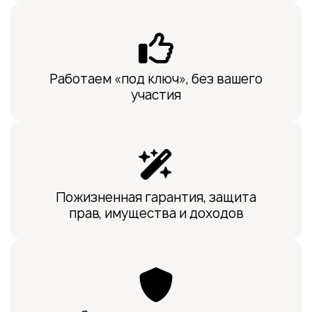
Работаем «под ключ», без вашего
участия
Пожизненная гарантия, защита
прав, имущества и доходов