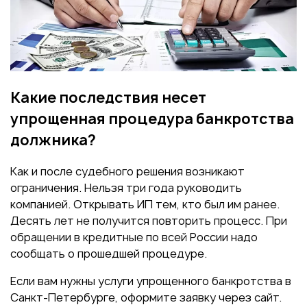
Какие последствия несет
упрощенная процедура банкротства
должника?
Как и после судебного решения возникают
ограничения. Нельзя три года руководить
компанией. Открывать ИП тем, кто был им ранее.
Десять лет не получится повторить процесс. При
обращении в кредитные по всей России надо
сообщать о прошедшей процедуре.
Если вам нужны услуги упрощенного банкротства в
Санкт-Петербурге, оформите заявку через сайт.