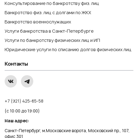
Консультирование по банкротству физ. лиц
Банкротство физ. лиц с долгами по ЖКХ
Банкротство военнослужащих
Услуги банкротства в Санкт-Петербурге
Услуги по банкротству физических лиц и ИП
Юридические услуги по списанию долгов физических лиц
Контакты
+7 (921) 425-65-58
(с 10:00 до 19:00)
Наш адрес:
Санкт-Петербург, м.Московские ворота, Московский пр., 107,
офис 301