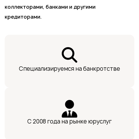
коллекторами, банками и другими
кредиторами.
Специализируемся на банкротстве
С 2008 года на рынке юруслуг