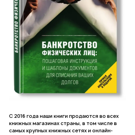
С 2016 года наши книги продаются во всех
книжных магазинах страны, в том числе в
самых крупных книжных сетях и онлайн-