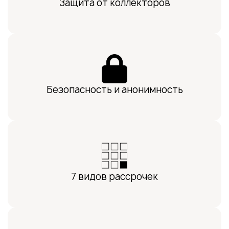
Защита от коллекторов
Безопасность и анонимность
7 видов рассрочек