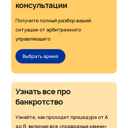
консультации
Получите полный разбор вашей
ситуации от арбитражного
управляющего
Выбрать время
Узнать все про
банкротство
Узнайте, как проходит процедура от А
до Я, включая все «подводные камни»