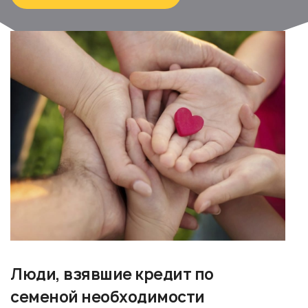
Люди, взявшие кредит по
семеной необходимости