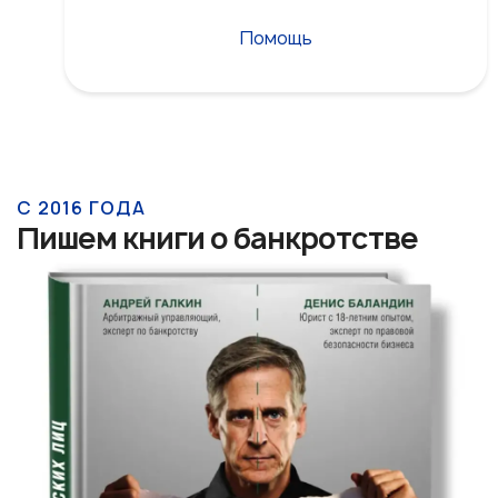
Помощь
С 2016 ГОДА
Пишем книги о банкротстве