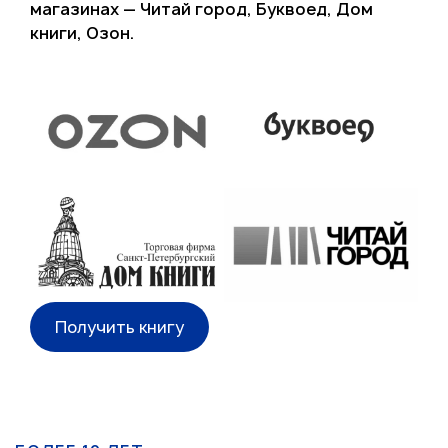
магазинах — Читай город, Буквоед, Дом
книги, Озон.
Получить книгу