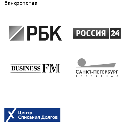
банкротства.