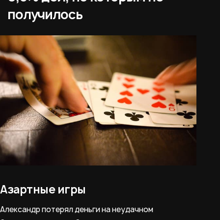
получилось
Азартные игры
Александр потерял деньги на неудачном