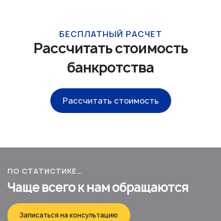
БЕСПЛАТНЫЙ РАСЧЕТ
Рассчитать стоимость
банкротства
Рассчитать стоимость
ПО СТАТИСТИКЕ…
Чаще всего к нам обращаются
Записаться на консультацию