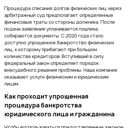
Процедура списания долгов физических лиц через
арбитражный суд предполагает определенные
финансовые траты со стороны должника. После
подачи заявления уплачивается пошлина,
собираются документы. С 2020 года стало
доступно упрощенное банкротство физических
лиц, к которому прибегают при большом
количестве кредиторов. Вступивший в силу
федеральный закон определяет порядок
внесудебного решения проблемы. Наша компания
оказывает услуги физическим и юридическим
лицам.
Как проходит упрощенная
процедура банкротства
юридического лица и гражданина
Чтобы воспользоваться предоставляемым законом