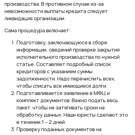
производства. В противном случае из-за
невозможности выплаты кредита следует
ликвидация организации.
Сама процедура включает:
Подготовку, заключающуюся в сборе
информации, сведений проверке закрытия
исполнительного производства по нужной
статье. Составляет подробный список
кредиторов с указанием суммы
задолженности. Надо перечислить всех,
чтобы списать все имеющиеся долги.
Подготавливается заявление в МФЦ и
комплект документов. Важно подать весь
пакет, чтобы не затягивать сроки на
обработку данных. Наши юристы сделают это
в течении 1 – 2 дней.
Проверку поданных документов на