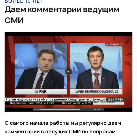
БОЛЕЕ 10 ЛЕТ
Даем комментарии ведущим
СМИ
С самого начала работы мы регулярно даем
комментарии в ведущих СМИ по вопросам