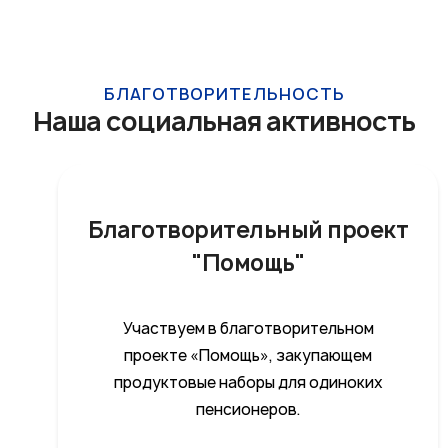
БЛАГОТВОРИТЕЛЬНОСТЬ
Наша социальная активность
Благотворительный проект
"Помощь"
Участвуем в благотворительном
проекте «Помощь», закупающем
продуктовые наборы для одиноких
пенсионеров.