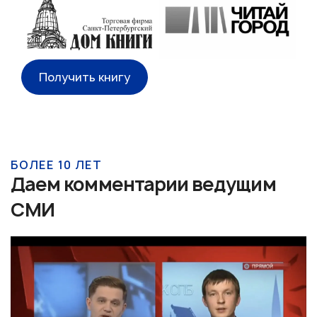
Получить книгу
БОЛЕЕ 10 ЛЕТ
Даем комментарии ведущим
СМИ