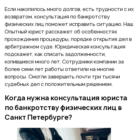
Если накопилось много долгов, есть трудности с их
возвратом, консультация по банкротству
физических лиц поможет исправить ситуацию. Наш
Опытный юрист расскажет об особенностях
прохождения процедуры, порядке открытия дел в
арбитражном суде. Юридическая консультация
подскажет, как списать задолженности,
копившиеся много лет. Сотрудники компании за
более семи лет работы ответили на многие
вопросы. Смогли завершить почти три тысячи
судебных дел с положительным решением.
Когда нужна консультация юриста
по банкротству физических лиц в
Санкт Петербурге?