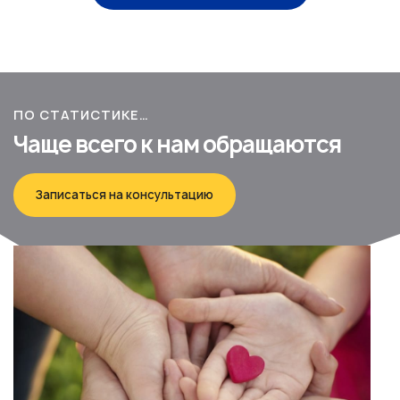
ПО СТАТИСТИКЕ…
Чаще всего к нам обращаются
Записаться на консультацию