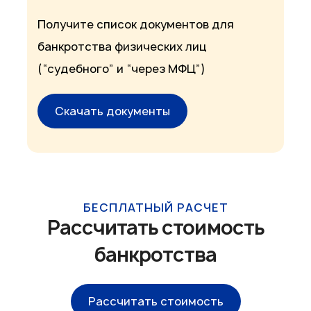
Получите список документов для
банкротства физических лиц
(“судебного” и “через МФЦ”)
Скачать документы
БЕСПЛАТНЫЙ РАСЧЕТ
Рассчитать стоимость
банкротства
Рассчитать стоимость