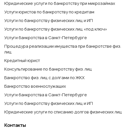
Юридические услуги по банкротству при микрозаймах
Услуги юристов по банкротству по кредитам
Услуги по банкротству физических лиц и ИП
Услуги по банкротству физических лиц «под ключ»
Услуги банкротства в Санкт-Петербурге
Процедура реализации имущества при банкротстве физ.
лиц
Кредитный юрист
Консультирование по банкротству физ. лиц
Банкротство физ. лиц с долгами по ЖКХ
Банкротство военнослужащих
Услуги банкротства в Санкт-Петербурге
Услуги по банкротству физических лиц и ИП
Юридические услуги по списанию долгов физических лиц
Контакты