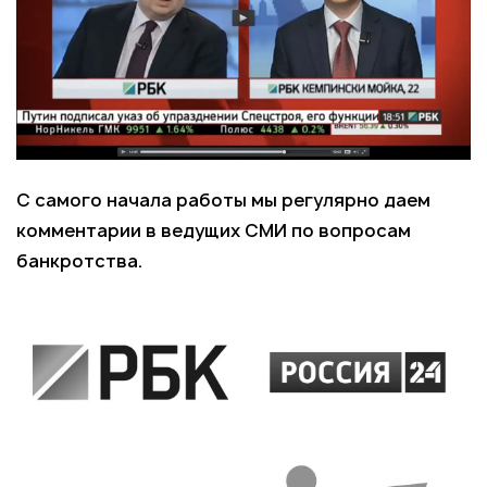
С самого начала работы мы регулярно даем
комментарии в ведущих СМИ по вопросам
банкротства.