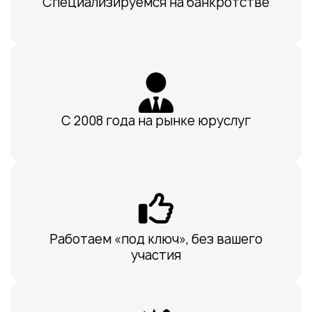
Специализируемся на банкротстве
С 2008 года на рынке юруслуг
Работаем «под ключ», без вашего
участия