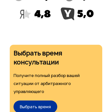
Выбрать время
консультации
Получите полный разбор вашей
ситуации от арбитражного
управляющего
Выбрать время