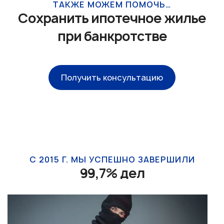
ТАКЖЕ МОЖЕМ ПОМОЧЬ…
Сохранить ипотечное жилье
при банкротстве
Получить консультацию
С 2015 Г. МЫ УСПЕШНО ЗАВЕРШИЛИ
99,7% дел