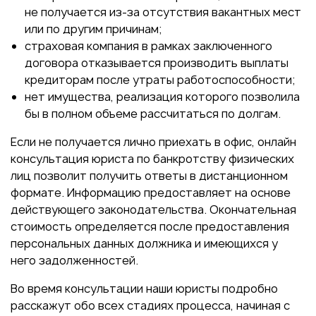
не получается из-за отсутствия вакантных мест
или по другим причинам;
страховая компания в рамках заключенного
договора отказывается производить выплаты
кредиторам после утраты работоспособности;
нет имущества, реализация которого позволила
бы в полном объеме рассчитаться по долгам.
Если не получается лично приехать в офис, онлайн
консультация юриста по банкротству физических
лиц позволит получить ответы в дистанционном
формате. Информацию предоставляет на основе
действующего законодательства. Окончательная
стоимость определяется после предоставления
персональных данных должника и имеющихся у
него задолженностей.
Во время консультации наши юристы подробно
расскажут обо всех стадиях процесса, начиная с