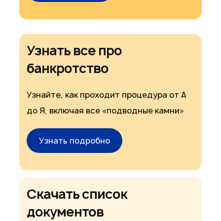
Узнать все про
банкротство
Узнайте, как проходит процедура от А
до Я, включая все «подводные камни»
Узнать подробно
Скачать список
документов