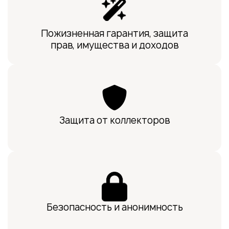
Пожизненная гарантия, защита
прав, имущества и доходов
Защита от коллекторов
Безопасность и анонимность