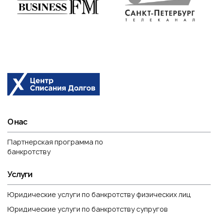
О нас
Партнерская программа по
банкротству
Услуги
Юридические услуги по банкротству физических лиц
Юридические услуги по банкротству супругов