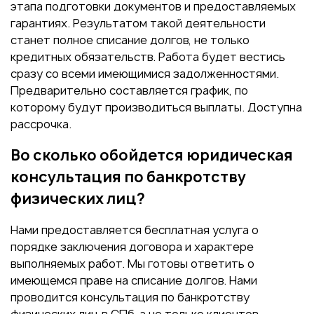
этапа подготовки документов и предоставляемых
гарантиях. Результатом такой деятельности
станет полное списание долгов, не только
кредитных обязательств. Работа будет вестись
сразу со всеми имеющимися задолженностями.
Предварительно составляется график, по
которому будут производиться выплаты. Доступна
рассрочка.
Во сколько обойдется юридическая
консультация по банкротству
физических лиц?
Нами предоставляется бесплатная услуга о
порядке заключения договора и характере
выполняемых работ. Мы готовы ответить о
имеющемся праве на списание долгов. Нами
проводится консультация по банкротству