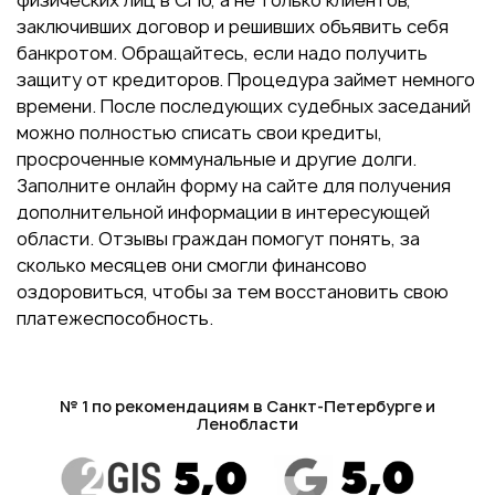
физических лиц в СПб, а не только клиентов,
заключивших договор и решивших объявить себя
банкротом. Обращайтесь, если надо получить
защиту от кредиторов. Процедура займет немного
времени. После последующих судебных заседаний
можно полностью списать свои кредиты,
просроченные коммунальные и другие долги.
Заполните онлайн форму на сайте для получения
дополнительной информации в интересующей
области. Отзывы граждан помогут понять, за
сколько месяцев они смогли финансово
оздоровиться, чтобы за тем восстановить свою
платежеспособность.
№ 1 по рекомендациям в Санкт-Петербурге и
Ленобласти