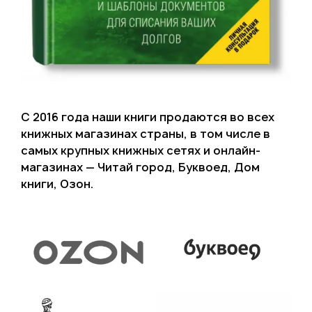
С 2016 года наши книги продаются во всех
книжных магазинах страны, в том числе в
самых крупных книжных сетях и онлайн-
магазинах — Читай город, Буквоед, Дом
книги, Озон.