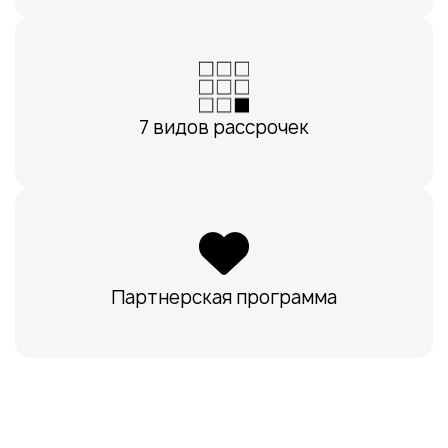
7 видов рассрочек
Партнерская программа