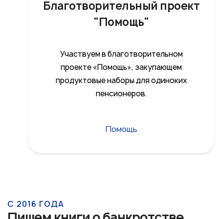
Благотворительный проект
"Помощь"
Участвуем в благотворительном
проекте «Помощь», закупающем
продуктовые наборы для одиноких
пенсионеров.
Помощь
С 2016 ГОДА
Пишем книги о банкротстве