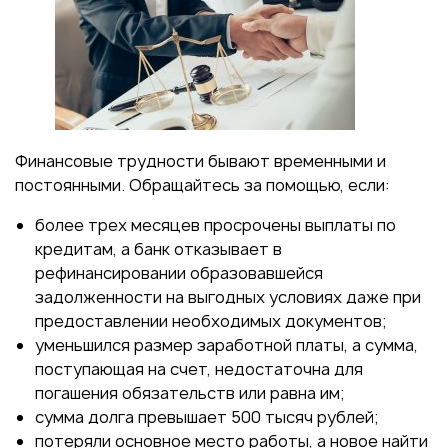
Финансовые трудности бывают временными и
постоянными. Обращайтесь за помощью, если:
более трех месяцев просрочены выплаты по
кредитам, а банк отказывает в
рефинансировании образовавшейся
задолженности на выгодных условиях даже при
предоставлении необходимых документов;
уменьшился размер заработной платы, а сумма,
поступающая на счет, недостаточна для
погашения обязательств или равна им;
сумма долга превышает 500 тысяч рублей;
потеряли основное место работы, а новое найти