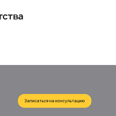
тства
Записаться на консультацию