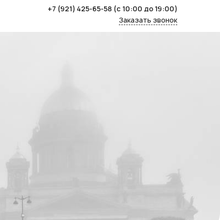
+7 (921) 425-65-58
(с 10:00 до 19:00)
Заказать звонок