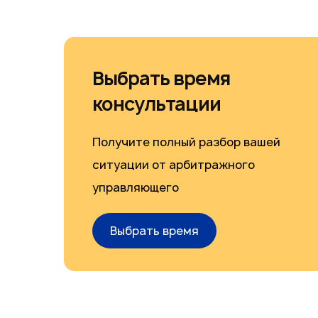
Выбрать время
консультации
Получите полный разбор вашей
ситуации от арбитражного
управляющего
Выбрать время