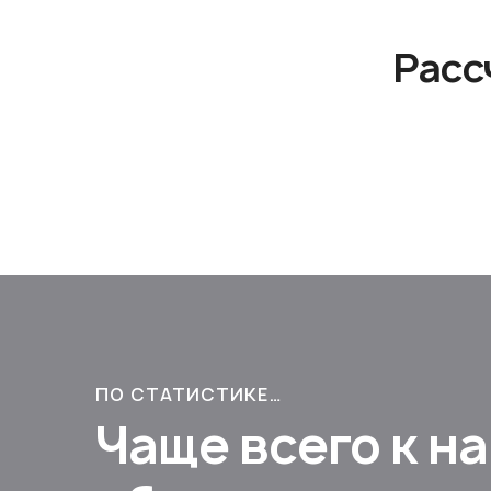
Расс
ПО СТАТИСТИКЕ…
Чаще всего к н