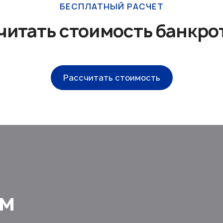
БЕСПЛАТНЫЙ РАСЧЕТ
читать стоимость банкро
Рассчитать стоимость
ам