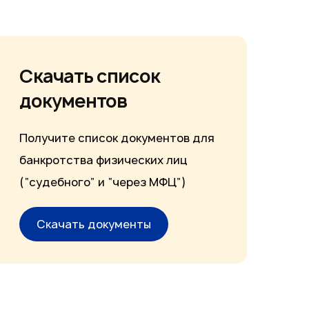
Скачать список
документов
Получите список документов для
банкротства физических лиц
(“судебного” и “через МФЦ”)
Скачать документы