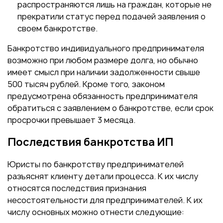
распространяются лишь на граждан, которые не
прекратили статус перед подачей заявления о
своем банкротстве.
Банкротство индивидуального предпринимателя
возможно при любом размере долга, но обычно
имеет смысл при наличии задолженности свыше
500 тысяч рублей. Кроме того, законом
предусмотрена обязанность предпринимателя
обратиться с заявлением о банкротстве, если срок
просрочки превышает 3 месяца.
Последствия банкротства ИП
Юристы по банкротству предпринимателей
разъяснят клиенту детали процесса. К их числу
относятся последствия признания
несостоятельности для предпринимателей. К их
числу основных можно отнести следующие: