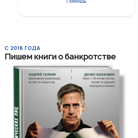
Помощь
С 2016 ГОДА
Пишем книги о банкротстве