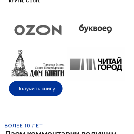
книги, Озон.
Получить книгу
БОЛЕЕ 10 ЛЕТ
Даем комментарии ведущим