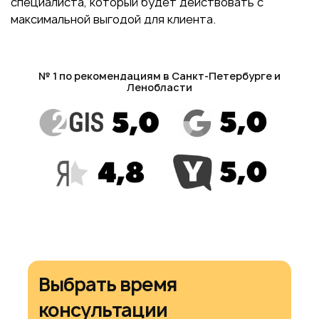
специалиста, который будет действовать с
максимальной выгодой для клиента.
№ 1 по рекомендациям в Санкт-Петербурге и
Ленобласти
Выбрать время
консультации