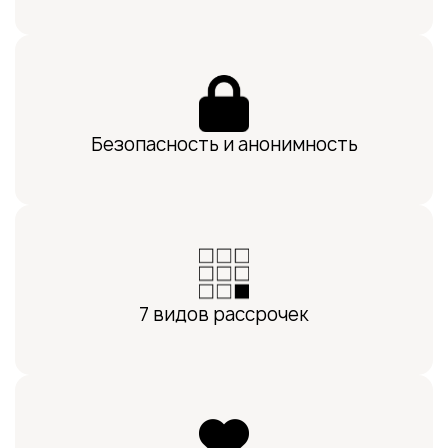
Безопасность и анонимность
7 видов рассрочек