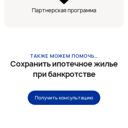
Партнерская программа
ТАКЖЕ МОЖЕМ ПОМОЧЬ…
Сохранить ипотечное жилье
при банкротстве
Получить консультацию