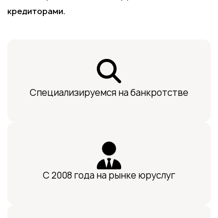
кредиторами.
Специализируемся на банкротстве
С 2008 года на рынке юруслуг