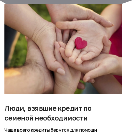
Люди, взявшие кредит по
семеной необходимости
Чаще всего кредиты берутся для помощи