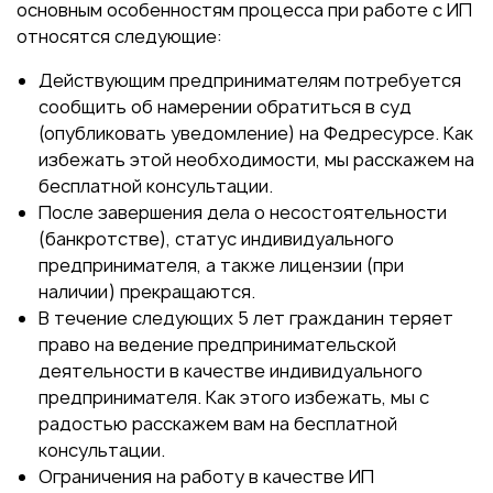
основным особенностям процесса при работе с ИП
относятся следующие:
Действующим предпринимателям потребуется
сообщить об намерении обратиться в суд
(опубликовать уведомление) на Федресурсе. Как
избежать этой необходимости, мы расскажем на
бесплатной консультации.
После завершения дела о несостоятельности
(банкротстве), статус индивидуального
предпринимателя, а также лицензии (при
наличии) прекращаются.
В течение следующих 5 лет гражданин теряет
право на ведение предпринимательской
деятельности в качестве индивидуального
предпринимателя. Как этого избежать, мы с
радостью расскажем вам на бесплатной
консультации.
Ограничения на работу в качестве ИП