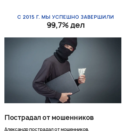
С 2015 Г. МЫ УСПЕШНО ЗАВЕРШИЛИ
99,7% дел
Пострадал от мошенников
Александр пострадал от мошенников,