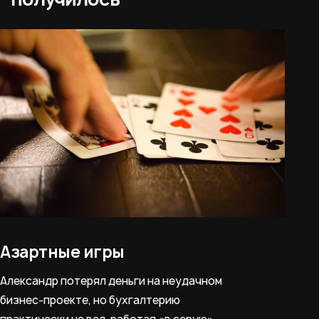
Азартные игры
Александр потерял деньги на неудачном
бизнес-проекте, но бухгалтерию