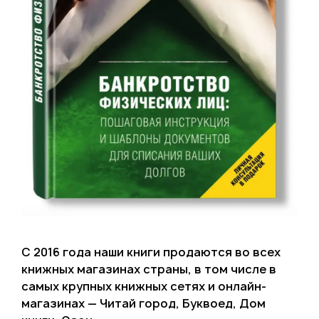
С 2016 года наши книги продаются во всех
книжных магазинах страны, в том числе в
самых крупных книжных сетях и онлайн-
магазинах — Читай город, Буквоед, Дом