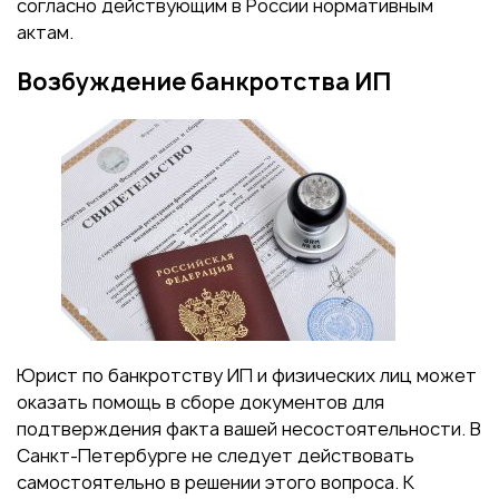
согласно действующим в России нормативным
актам.
Возбуждение банкротства ИП
Юрист по банкротству ИП и физических лиц может
оказать помощь в сборе документов для
подтверждения факта вашей несостоятельности. В
Санкт-Петербурге не следует действовать
самостоятельно в решении этого вопроса. К