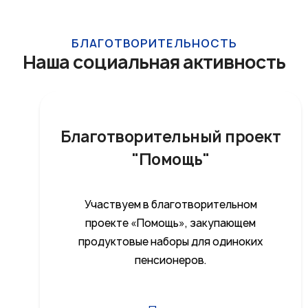
БЛАГОТВОРИТЕЛЬНОСТЬ
Наша социальная активность
Благотворительный проект
"Помощь"
Участвуем в благотворительном
проекте «Помощь», закупающем
продуктовые наборы для одиноких
пенсионеров.