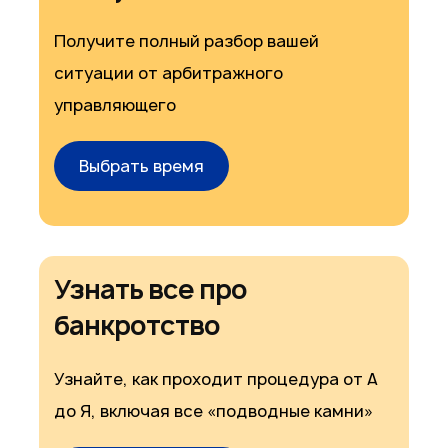
Получите полный разбор вашей
ситуации от арбитражного
управляющего
Выбрать время
Узнать все про
банкротство
Узнайте, как проходит процедура от А
до Я, включая все «подводные камни»