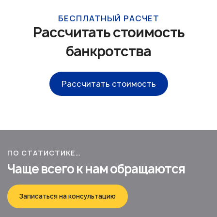
БЕСПЛАТНЫЙ РАСЧЕТ
Рассчитать стоимость
банкротства
Рассчитать стоимость
ПО СТАТИСТИКЕ…
Чаще всего к нам обращаются
Записаться на консультацию