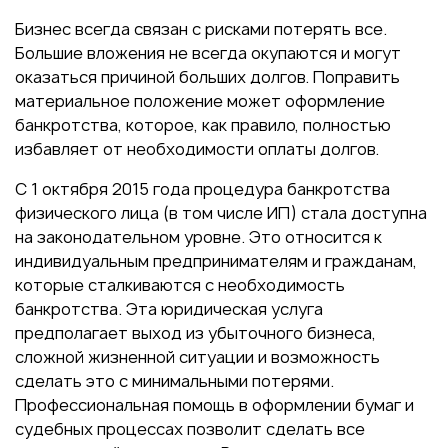
Бизнес всегда связан с рисками потерять все.
Большие вложения не всегда окупаются и могут
оказаться причиной больших долгов. Поправить
материальное положение может оформление
банкротства, которое, как правило, полностью
избавляет от необходимости оплаты долгов.
С 1 октября 2015 года процедура банкротства
физического лица (в том числе ИП) стала доступна
на законодательном уровне. Это относится к
индивидуальным предпринимателям и гражданам,
которые сталкиваются с необходимость
банкротства. Эта юридическая услуга
предполагает выход из убыточного бизнеса,
сложной жизненной ситуации и возможность
сделать это с минимальными потерями.
Профессиональная помощь в оформлении бумаг и
судебных процессах позволит сделать все