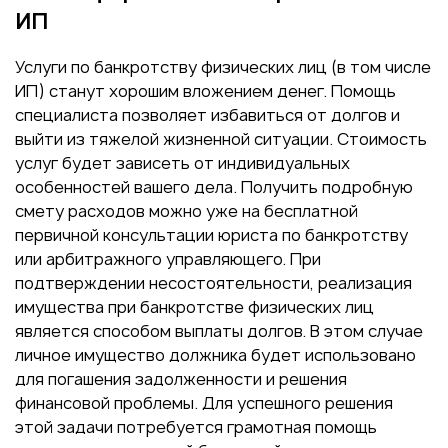
ИП
Услуги по банкротству физических лиц (в том числе
ИП) станут хорошим вложением денег. Помощь
специалиста позволяет избавиться от долгов и
выйти из тяжелой жизненной ситуации. Стоимость
услуг будет зависеть от индивидуальных
особенностей вашего дела. Получить подробную
смету расходов можно уже на бесплатной
первичной консультации юриста по банкротству
или арбитражного управляющего. При
подтверждении несостоятельности, реализация
имущества при банкротстве физических лиц
является способом выплаты долгов. В этом случае
личное имущество должника будет использовано
для погашения задолженности и решения
финансовой проблемы. Для успешного решения
этой задачи потребуется грамотная помощь