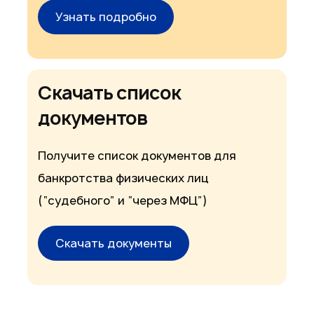
Узнать подробно
Скачать список
документов
Получите список документов для
банкротства физических лиц
(“судебного” и “через МФЦ”)
Скачать документы