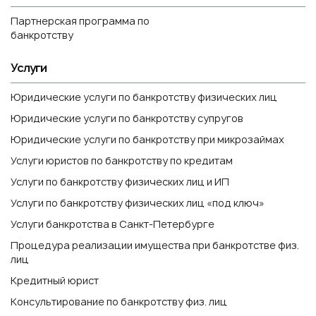
Партнерская программа по
банкротству
Услуги
Юридические услуги по банкротству физических лиц
Юридические услуги по банкротству супругов
Юридические услуги по банкротству при микрозаймах
Услуги юристов по банкротству по кредитам
Услуги по банкротству физических лиц и ИП
Услуги по банкротству физических лиц «под ключ»
Услуги банкротства в Санкт-Петербурге
Процедура реализации имущества при банкротстве физ.
лиц
Кредитный юрист
Консультирование по банкротству физ. лиц