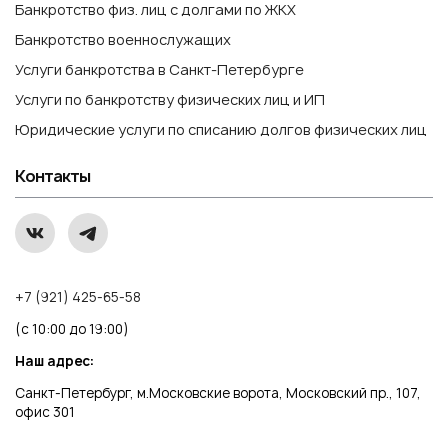
Банкротство физ. лиц с долгами по ЖКХ
Банкротство военнослужащих
Услуги банкротства в Санкт-Петербурге
Услуги по банкротству физических лиц и ИП
Юридические услуги по списанию долгов физических лиц
Контакты
+7 (921) 425-65-58
(с 10:00 до 19:00)
Наш адрес:
Санкт-Петербург, м.Московские ворота, Московский пр., 107,
офис 301