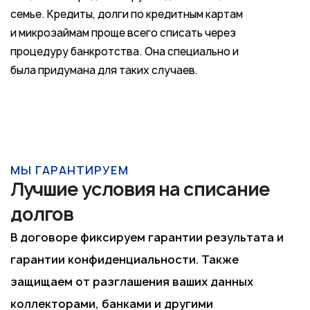
семье. Кредиты, долги по кредитным картам
и микрозаймам проще всего списать через
процедуру банкротства. Она специально и
была придумана для таких случаев.
МЫ ГАРАНТИРУЕМ
Лучшие условия на списание
долгов
В договоре фиксируем гарантии результата и
гарантии конфиденциальности. Также
защищаем от разглашения ваших данных
коллекторами, банками и другими