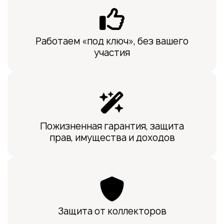
Работаем «под ключ», без вашего
участия
Пожизненная гарантия, защита
прав, имущества и доходов
Защита от коллекторов