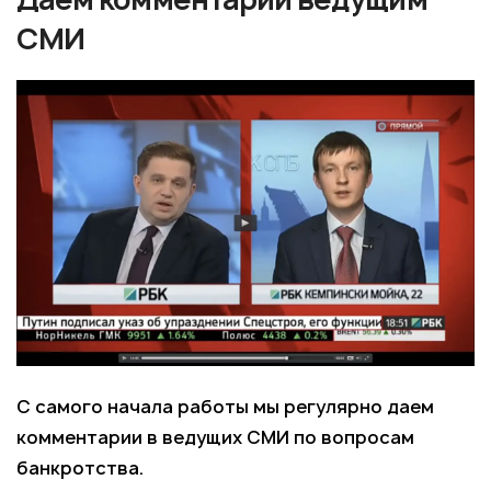
СМИ
С самого начала работы мы регулярно даем
комментарии в ведущих СМИ по вопросам
банкротства.