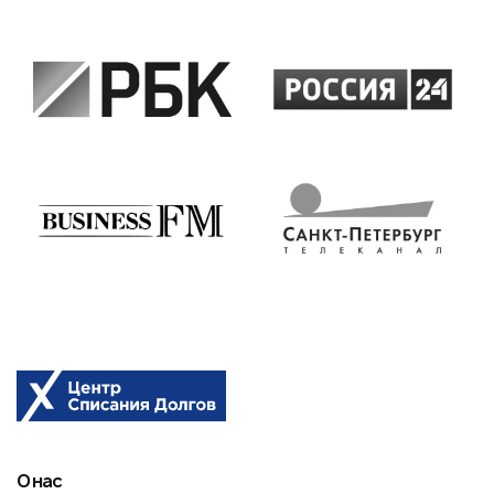
О нас