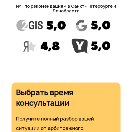
№ 1 по рекомендациям в Санкт-Петербурге и
Ленобласти
Выбрать время
консультации
Получите полный разбор вашей
ситуации от арбитражного