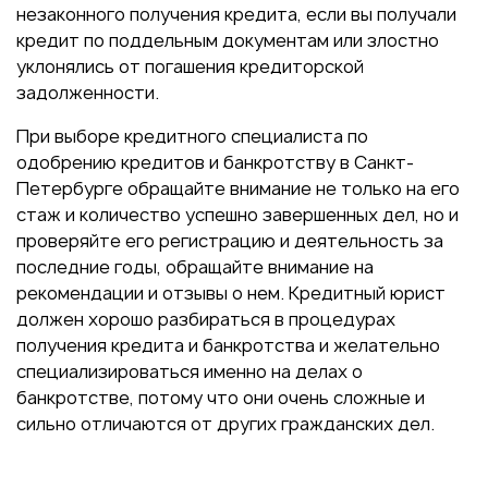
незаконного получения кредита, если вы получали
кредит по поддельным документам или злостно
уклонялись от погашения кредиторской
задолженности.
При выборе кредитного специалиста по
одобрению кредитов и банкротству в Санкт-
Петербурге обращайте внимание не только на его
стаж и количество успешно завершенных дел, но и
проверяйте его регистрацию и деятельность за
последние годы, обращайте внимание на
рекомендации и отзывы о нем. Кредитный юрист
должен хорошо разбираться в процедурах
получения кредита и банкротства и желательно
специализироваться именно на делах о
банкротстве, потому что они очень сложные и
сильно отличаются от других гражданских дел.