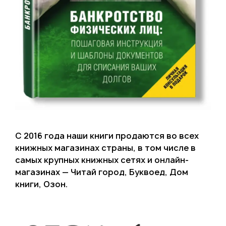
С 2016 года наши книги продаются во всех
книжных магазинах страны, в том числе в
самых крупных книжных сетях и онлайн-
магазинах — Читай город, Буквоед, Дом
книги, Озон.