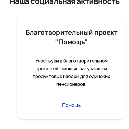
Наша социальная активность
Благотворительный проект
"Помощь"
Участвуем в благотворительном
проекте «Помощь», закупающем
продуктовые наборы для одиноких
пенсионеров.
Помощь