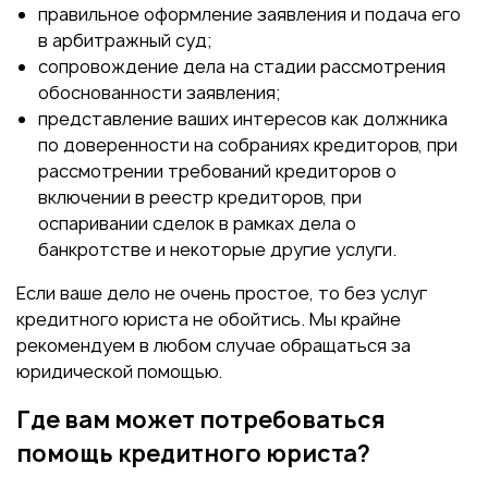
правильное оформление заявления и подача его
в арбитражный суд;
сопровождение дела на стадии рассмотрения
обоснованности заявления;
представление ваших интересов как должника
по доверенности на собраниях кредиторов, при
рассмотрении требований кредиторов о
включении в реестр кредиторов, при
оспаривании сделок в рамках дела о
банкротстве и некоторые другие услуги.
Если ваше дело не очень простое, то без услуг
кредитного юриста не обойтись. Мы крайне
рекомендуем в любом случае обращаться за
юридической помощью.
Где вам может потребоваться
помощь кредитного юриста?