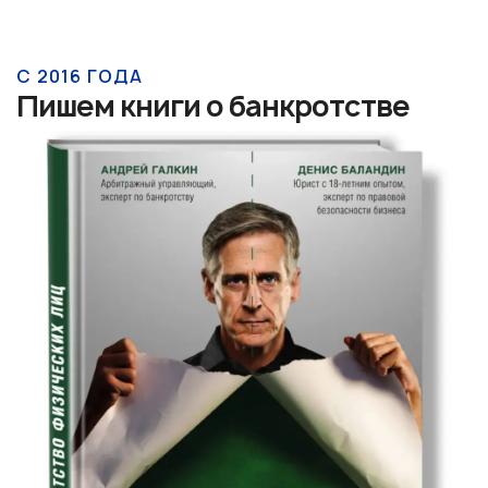
С 2016 ГОДА
Пишем книги о банкротстве