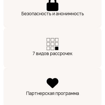
Безопасность и анонимность
7 видов рассрочек
Партнерская программа