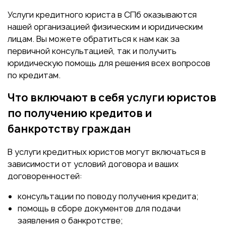
Услуги кредитного юриста в СПб оказываются
нашей организацией физическим и юридическим
лицам. Вы можете обратиться к нам как за
первичной консультацией, так и получить
юридическую помощь для решения всех вопросов
по кредитам.
Что включают в себя услуги юристов
по получению кредитов и
банкротству граждан
В услуги кредитных юристов могут включаться в
зависимости от условий договора и ваших
договоренностей:
консультации по поводу получения кредита;
помощь в сборе документов для подачи
заявления о банкротстве;