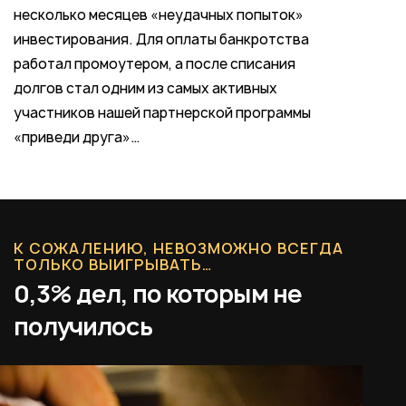
несколько месяцев «неудачных попыток»
инвестирования. Для оплаты банкротства
работал промоутером, а после списания
долгов стал одним из самых активных
участников нашей партнерской программы
«приведи друга»…
К СОЖАЛЕНИЮ, НЕВОЗМОЖНО ВСЕГДА
ТОЛЬКО ВЫИГРЫВАТЬ…
0,3% дел, по которым не
получилось