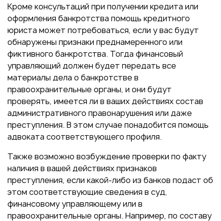
Кроме консультаций при получении кредита или
оформления банкротства помощь кредитного
юриста может потребоваться, если у вас будут
обнаружены признаки преднамеренного или
фиктивного банкротства. Тогда финансовый
управляющий должен будет передать все
материалы дела о банкротстве в
правоохранительные органы, и они будут
проверять, имеется ли в ваших действиях состав
административного правонарушения или даже
преступления. В этом случае понадобится помощь
адвоката соответствующего профиля.
Также возможно возбуждение проверки по факту
наличия в вашей действиях признаков
преступления, если какой-либо из банков подаст об
этом соответствующие сведения в суд,
финансовому управляющему или в
правоохранительные органы. Например, по составу