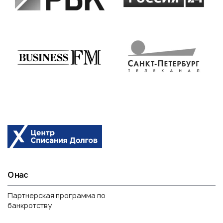
О нас
Партнерская программа по
банкротству