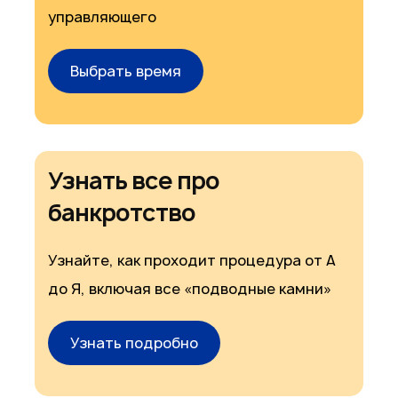
управляющего
Выбрать время
Узнать все про
банкротство
Узнайте, как проходит процедура от А
до Я, включая все «подводные камни»
Узнать подробно