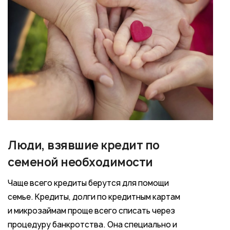
Люди, взявшие кредит по
семеной необходимости
Чаще всего кредиты берутся для помощи
семье. Кредиты, долги по кредитным картам
и микрозаймам проще всего списать через
процедуру банкротства. Она специально и