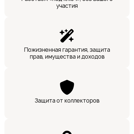
участия
Пожизненная гарантия, защита
прав, имущества и доходов
Защита от коллекторов