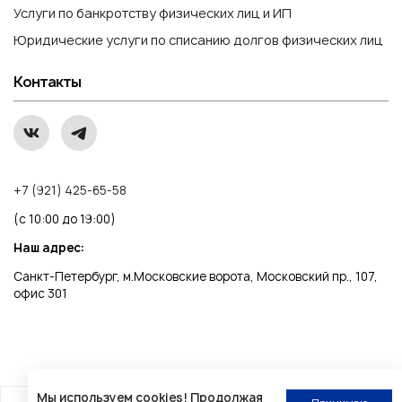
Услуги по банкротству физических лиц и ИП
Юридические услуги по списанию долгов физических лиц
Контакты
+7 (921) 425-65-58
(с 10:00 до 19:00)
Наш адрес:
Санкт-Петербург, м.Московские ворота, Московский пр., 107,
офис 301
Мы используем cookies! Продолжая