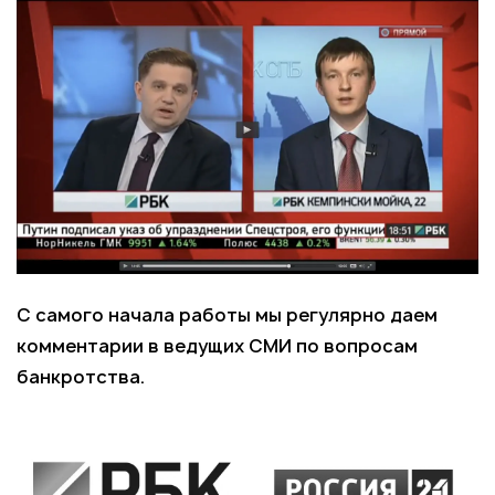
С самого начала работы мы регулярно даем
комментарии в ведущих СМИ по вопросам
банкротства.