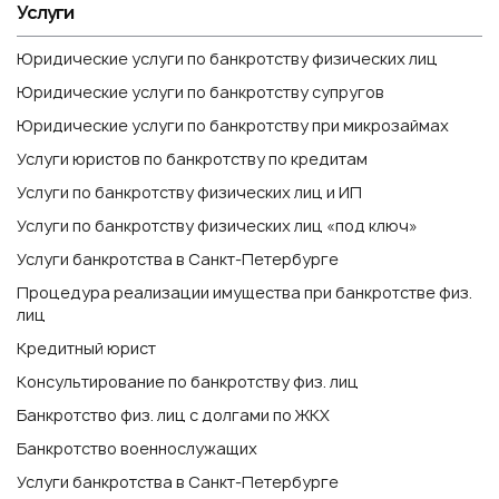
Услуги
Юридические услуги по банкротству физических лиц
Юридические услуги по банкротству супругов
Юридические услуги по банкротству при микрозаймах
Услуги юристов по банкротству по кредитам
Услуги по банкротству физических лиц и ИП
Услуги по банкротству физических лиц «под ключ»
Услуги банкротства в Санкт-Петербурге
Процедура реализации имущества при банкротстве физ.
лиц
Кредитный юрист
Консультирование по банкротству физ. лиц
Банкротство физ. лиц с долгами по ЖКХ
Банкротство военнослужащих
Услуги банкротства в Санкт-Петербурге