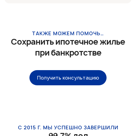
ТАКЖЕ МОЖЕМ ПОМОЧЬ…
Сохранить ипотечное жилье
при банкротстве
Получить консультацию
С 2015 Г. МЫ УСПЕШНО ЗАВЕРШИЛИ
99,7% дел