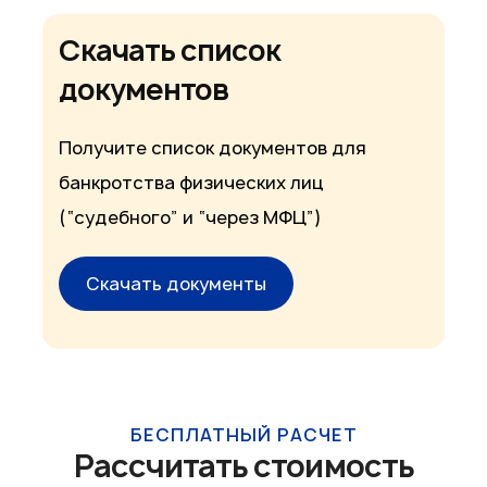
Скачать список
документов
Получите список документов для
банкротства физических лиц
(“судебного” и “через МФЦ”)
Скачать документы
БЕСПЛАТНЫЙ РАСЧЕТ
Рассчитать стоимость