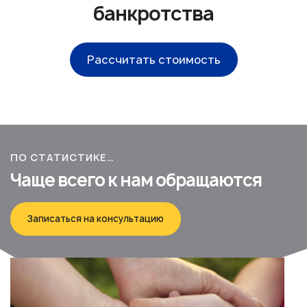
банкротства
Рассчитать стоимость
ПО СТАТИСТИКЕ…
Чаще всего к нам обращаются
Записаться на консультацию