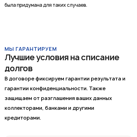
была придумана для таких случаев.
МЫ ГАРАНТИРУЕМ
Лучшие условия на списание
долгов
В договоре фиксируем гарантии результата и
гарантии конфиденциальности. Также
защищаем от разглашения ваших данных
коллекторами, банками и другими
кредиторами.