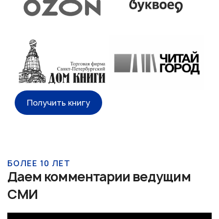
Получить книгу
БОЛЕЕ 10 ЛЕТ
Даем комментарии ведущим
СМИ