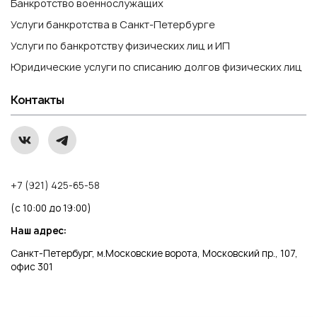
Банкротство военнослужащих
Услуги банкротства в Санкт-Петербурге
Услуги по банкротству физических лиц и ИП
Юридические услуги по списанию долгов физических лиц
Контакты
+7 (921) 425-65-58
(с 10:00 до 19:00)
Наш адрес:
Санкт-Петербург, м.Московские ворота, Московский пр., 107,
офис 301