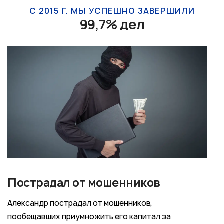
С 2015 Г. МЫ УСПЕШНО ЗАВЕРШИЛИ
99,7% дел
Пострадал от мошенников
Александр пострадал от мошенников,
пообещавших приумножить его капитал за