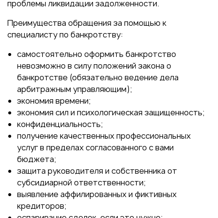
проблемы ликвидации задолженности.
Преимущества обращения за помощью к
специалисту по банкротству:
самостоятельно оформить банкротство
невозможно в силу положений закона о
банкротстве (обязательно ведение дела
арбитражным управляющим);
экономия времени;
экономия сил и психологическая защищенность;
конфиденциальность;
получение качественных профессиональных
услуг в пределах согласованного с вами
бюджета;
защита руководителя и собственника от
субсидиарной ответственности;
выявление аффилированных и фиктивных
кредиторов;
оспаривание сделок, если это нужно;