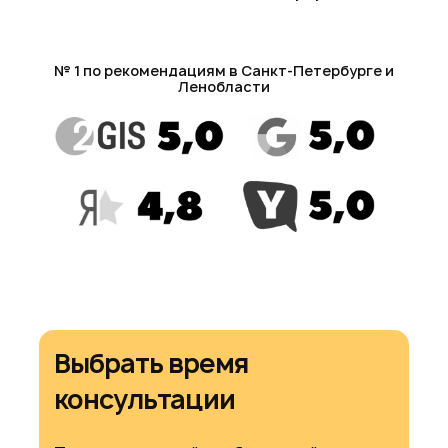
№ 1 по рекомендациям в Санкт-Петербурге и
Ленобласти
Выбрать время
консультации