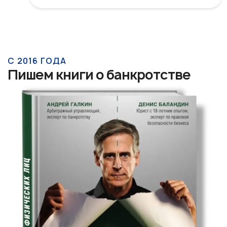
С 2016 ГОДА
Пишем книги о банкротстве