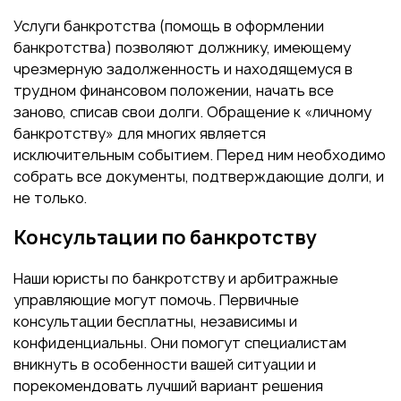
Услуги банкротства (помощь в оформлении
банкротства) позволяют должнику, имеющему
чрезмерную задолженность и находящемуся в
трудном финансовом положении, начать все
заново, списав свои долги. Обращение к «личному
банкротству» для многих является
исключительным событием. Перед ним необходимо
собрать все документы, подтверждающие долги, и
не только.
Консультации по банкротству
Наши юристы по банкротству и арбитражные
управляющие могут помочь. Первичные
консультации бесплатны, независимы и
конфиденциальны. Они помогут специалистам
вникнуть в особенности вашей ситуации и
порекомендовать лучший вариант решения