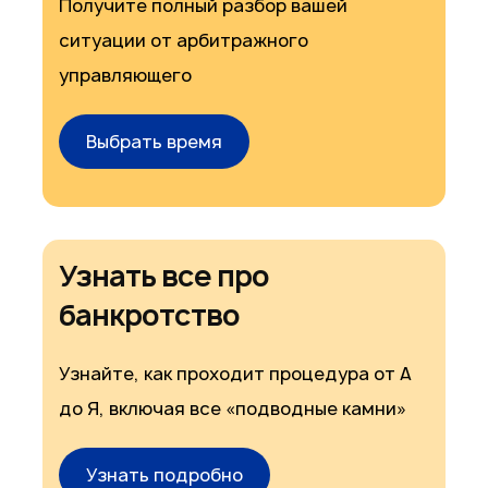
Получите полный разбор вашей
ситуации от арбитражного
управляющего
Выбрать время
Узнать все про
банкротство
Узнайте, как проходит процедура от А
до Я, включая все «подводные камни»
Узнать подробно