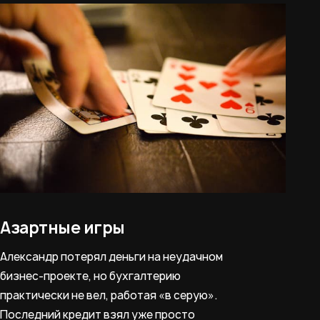
Азартные игры
Александр потерял деньги на неудачном
бизнес-проекте, но бухгалтерию
практически не вел, работая «в серую».
Последний кредит взял уже просто