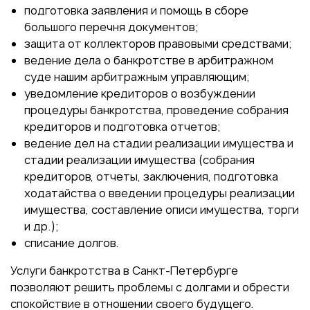
подготовка заявления и помощь в сборе
большого перечня документов;
защита от коллекторов правовыми средствами;
ведение дела о банкротстве в арбитражном
суде нашим арбитражным управляющим;
уведомление кредиторов о возбуждении
процедуры банкротства, проведение собрания
кредиторов и подготовка отчетов;
ведение дел на стадии реализации имущества и
стадии реализации имущества (собрания
кредиторов, отчеты, заключения, подготовка
ходатайства о введении процедуры реализации
имущества, составление описи имущества, торги
и др.);
списание долгов.
Услуги банкротства в Санкт-Петербурге
позволяют решить проблемы с долгами и обрести
спокойствие в отношении своего будущего.