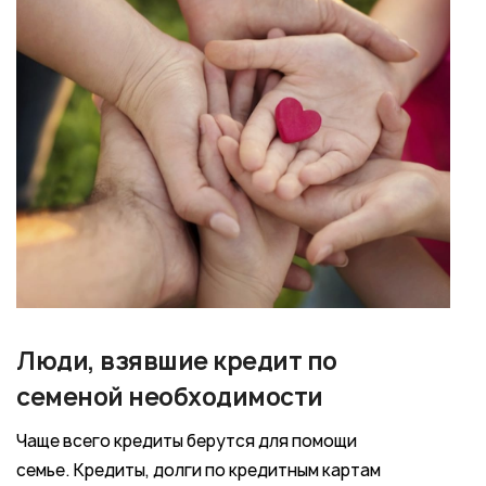
Люди, взявшие кредит по
семеной необходимости
Чаще всего кредиты берутся для помощи
семье. Кредиты, долги по кредитным картам