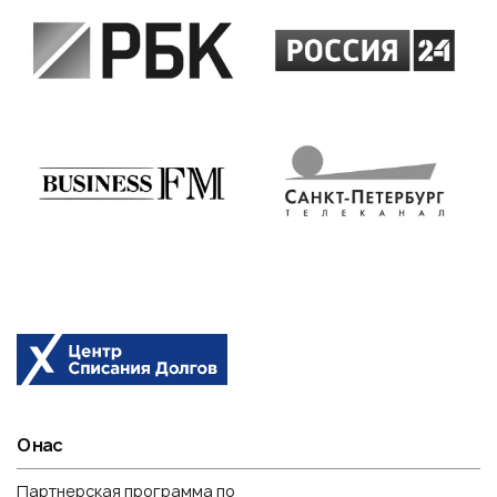
О нас
Партнерская программа по