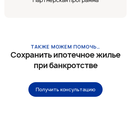
Партнерская программа
ТАКЖЕ МОЖЕМ ПОМОЧЬ…
Сохранить ипотечное жилье
при банкротстве
Получить консультацию