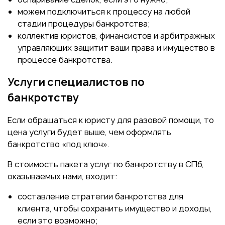
можем подключиться к процессу на любой
стадии процедуры банкротства;
коллектив юристов, финансистов и арбитражных
управляющих защитит ваши права и имущество в
процессе банкротства.
Услуги специалистов по
банкротству
Если обращаться к юристу для разовой помощи, то
цена услуги будет выше, чем оформлять
банкротство «под ключ».
В стоимость пакета услуг по банкротству в СПб,
оказываемых нами, входит:
составление стратегии банкротства для
клиента, чтобы сохранить имущество и доходы,
если это возможно;