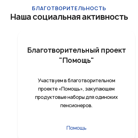
БЛАГОТВОРИТЕЛЬНОСТЬ
Наша социальная активность
Благотворительный проект
"Помощь"
Участвуем в благотворительном
проекте «Помощь», закупающем
продуктовые наборы для одиноких
пенсионеров.
Помощь