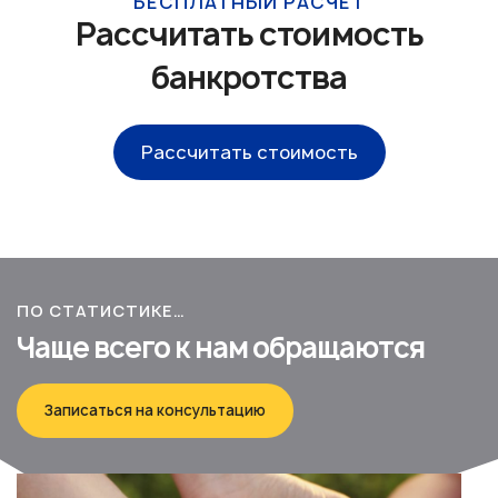
БЕСПЛАТНЫЙ РАСЧЕТ
Рассчитать стоимость
банкротства
Рассчитать стоимость
ПО СТАТИСТИКЕ…
Чаще всего к нам обращаются
Записаться на консультацию