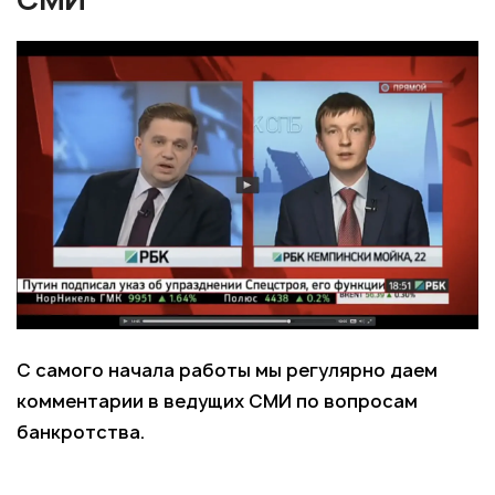
С самого начала работы мы регулярно даем
комментарии в ведущих СМИ по вопросам
банкротства.