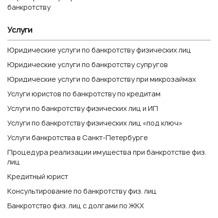
банкротству
Услуги
Юридические услуги по банкротству физических лиц
Юридические услуги по банкротству супругов
Юридические услуги по банкротству при микрозаймах
Услуги юристов по банкротству по кредитам
Услуги по банкротству физических лиц и ИП
Услуги по банкротству физических лиц «под ключ»
Услуги банкротства в Санкт-Петербурге
Процедура реализации имущества при банкротстве физ.
лиц
Кредитный юрист
Консультирование по банкротству физ. лиц
Банкротство физ. лиц с долгами по ЖКХ