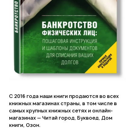
С 2016 года наши книги продаются во всех
книжных магазинах страны, в том числе в
самых крупных книжных сетях и онлайн-
магазинах — Читай город, Буквоед, Дом
книги, Озон.