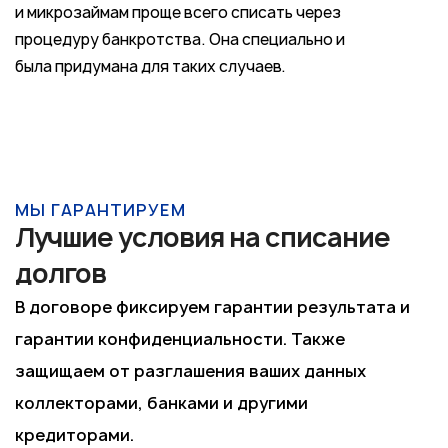
и микрозаймам проще всего списать через
процедуру банкротства. Она специально и
была придумана для таких случаев.
МЫ ГАРАНТИРУЕМ
Лучшие условия на списание
долгов
В договоре фиксируем гарантии результата и
гарантии конфиденциальности. Также
защищаем от разглашения ваших данных
коллекторами, банками и другими
кредиторами.