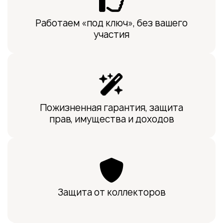
Работаем «под ключ», без вашего
участия
Пожизненная гарантия, защита
прав, имущества и доходов
Защита от коллекторов