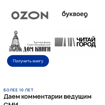
Получить книгу
БОЛЕЕ 10 ЛЕТ
Даем комментарии ведущим
СМИ