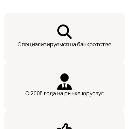
Специализируемся на банкротстве
С 2008 года на рынке юруслуг