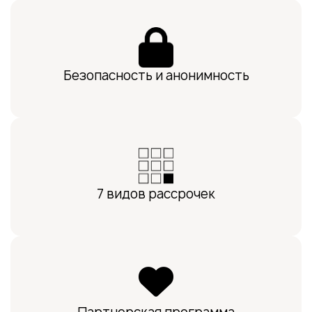
Безопасность и анонимность
7 видов рассрочек