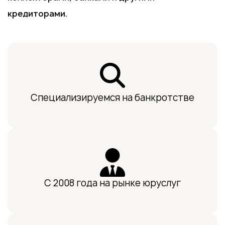
кредиторами.
Специализируемся на банкротстве
С 2008 года на рынке юруслуг