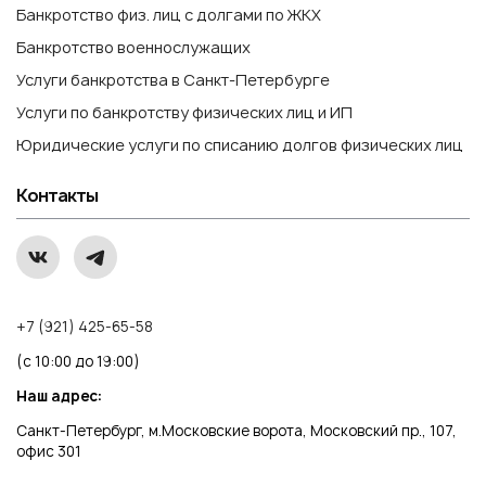
Банкротство физ. лиц с долгами по ЖКХ
Банкротство военнослужащих
Услуги банкротства в Санкт-Петербурге
Услуги по банкротству физических лиц и ИП
Юридические услуги по списанию долгов физических лиц
Контакты
+7 (921) 425-65-58
(с 10:00 до 19:00)
Наш адрес:
Санкт-Петербург, м.Московские ворота, Московский пр., 107,
офис 301