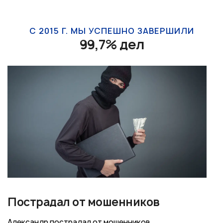
С 2015 Г. МЫ УСПЕШНО ЗАВЕРШИЛИ
99,7% дел
Пострадал от мошенников
Александр пострадал от мошенников,