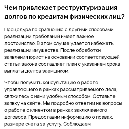
Чем привлекает реструктуризация
долгов по кредитам физических лиц?
Процедура по сравнению с другими способами
реализации требований имеет важное
достоинство. В этом случае удается избежать
реализации имущества. После обработки
заявления юрист на основании соответствующей
статьи закона составляет план с указанием срока
выплаты долгов заемщиком.
Чтобы получить консультацию о работе
управляющего в рамках рассматриваемого дела,
свяжитесь с нами удобным способом. Оставьте
заявку на сайте. Мы подробно ответим на вопросы
о работе с клиентом в рамках заключаемого
договора. Предоставим информацию о правах,
размере счета за услугу. Соблюдаем