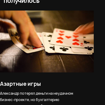
получилось
Азартные игры
Александр потерял деньги на неудачном
бизнес-проекте, но бухгалтерию