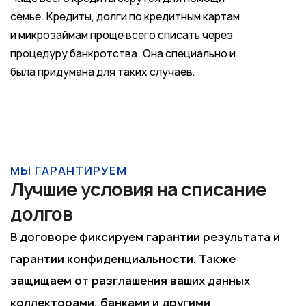
семье. Кредиты, долги по кредитным картам
и микрозаймам проще всего списать через
процедуру банкротства. Она специально и
была придумана для таких случаев.
МЫ ГАРАНТИРУЕМ
Лучшие условия на списание
долгов
В договоре фиксируем гарантии результата и
гарантии конфиденциальности. Также
защищаем от разглашения ваших данных
коллекторами, банками и другими