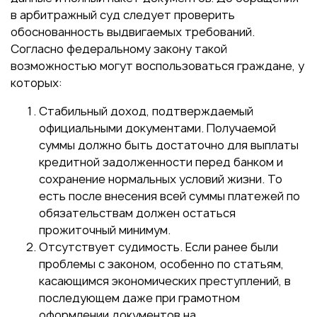
в арбитражный суд следует проверить
обоснованность выдвигаемых требований.
Согласно федеральному закону такой
возможностью могут воспользоваться граждане, у
которых:
Стабильный доход, подтверждаемый
официальными документами. Получаемой
суммы должно быть достаточно для выплаты
кредитной задолженности перед банком и
сохранение нормальных условий жизни. То
есть после внесения всей суммы платежей по
обязательствам должен остаться
прожиточный минимум.
Отсутствует судимость. Если ранее были
проблемы с законом, особенно по статьям,
касающимся экономических преступлений, в
последующем даже при грамотном
оформлении документов на