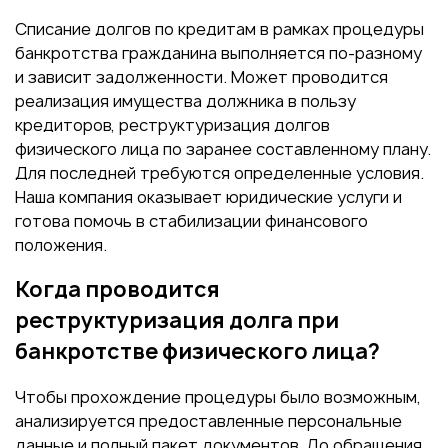
Списание долгов по кредитам в рамках процедуры
банкротства гражданина выполняется по-разному
и зависит задолженности. Может проводится
реализация имущества должника в пользу
кредиторов, реструктуризация долгов
физического лица по заранее составленному плану.
Для последней требуются определенные условия.
Наша компания оказывает юридические услуги и
готова помочь в стабилизации финансового
положения.
Когда проводится
реструктуризация долга при
банкротстве физического лица?
Чтобы прохождение процедуры было возможным,
анализируется предоставленные персональные
данные и полный пакет документов. До обращения