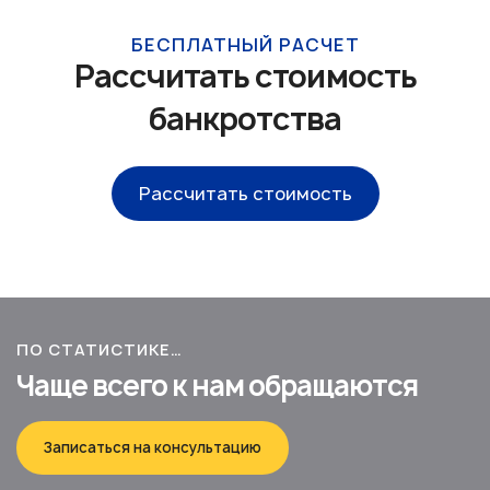
БЕСПЛАТНЫЙ РАСЧЕТ
Рассчитать стоимость
банкротства
Рассчитать стоимость
ПО СТАТИСТИКЕ…
Чаще всего к нам обращаются
Записаться на консультацию