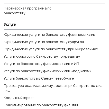
Партнерская программа по
банкротству
Услуги
Юридические услуги по банкротству физических лиц
Юридические услуги по банкротству супругов
Юридические услуги по банкротству при микрозаймах
Услуги юристов по банкротству по кредитам
Услуги по банкротству физических лиц и ИП
Услуги по банкротству физических лиц «под ключ»
Услуги банкротства в Санкт-Петербурге
Процедура реализации имущества при банкротстве физ.
лиц
Кредитный юрист
Консультирование по банкротству физ. лиц