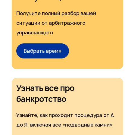
Получите полный разбор вашей
ситуации от арбитражного
управляющего
Выбрать время
Узнать все про
банкротство
Узнайте, как проходит процедура от А
до Я, включая все «подводные камни»