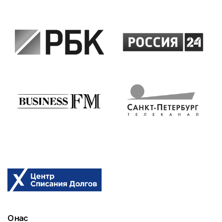
О нас