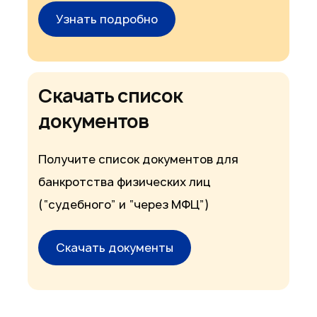
Узнать подробно
Скачать список
документов
Получите список документов для
банкротства физических лиц
(“судебного” и “через МФЦ”)
Скачать документы