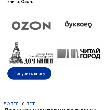
книги, Озон.
Получить книгу
БОЛЕЕ 10 ЛЕТ