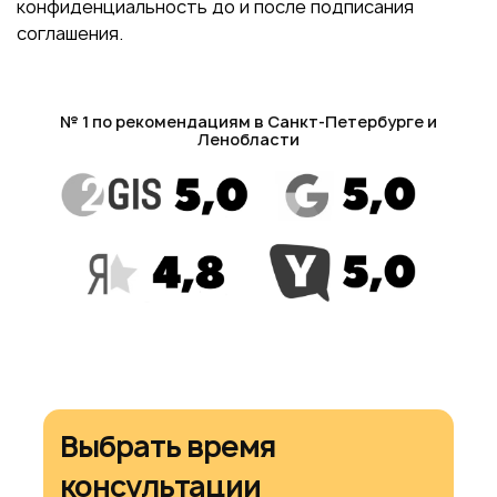
конфиденциальность до и после подписания
соглашения.
№ 1 по рекомендациям в Санкт-Петербурге и
Ленобласти
Выбрать время
консультации