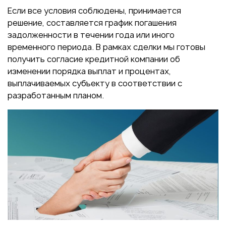
Если все условия соблюдены, принимается
решение, составляется график погашения
задолженности в течении года или иного
временного периода. В рамках сделки мы готовы
получить согласие кредитной компании об
изменении порядка выплат и процентах,
выплачиваемых субъекту в соответствии с
разработанным планом.