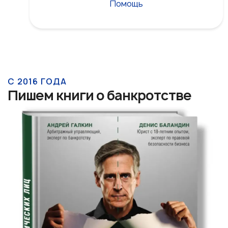
Помощь
С 2016 ГОДА
Пишем книги о банкротстве