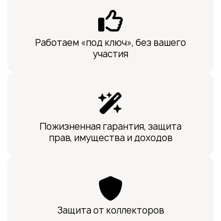
Работаем «под ключ», без вашего
участия
Пожизненная гарантия, защита
прав, имущества и доходов
Защита от коллекторов