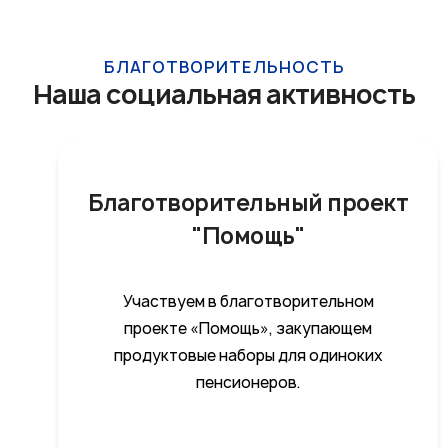
БЛАГОТВОРИТЕЛЬНОСТЬ
Наша социальная активность
Благотворительный проект
"Помощь"
Участвуем в благотворительном
проекте «Помощь», закупающем
продуктовые наборы для одиноких
пенсионеров.