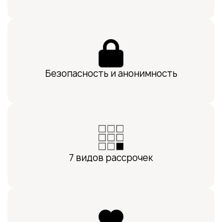
Безопасность и анонимность
7 видов рассрочек