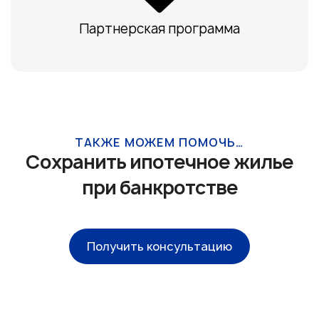
Партнерская программа
ТАКЖЕ МОЖЕМ ПОМОЧЬ…
Сохранить ипотечное жилье
при банкротстве
Получить консультацию