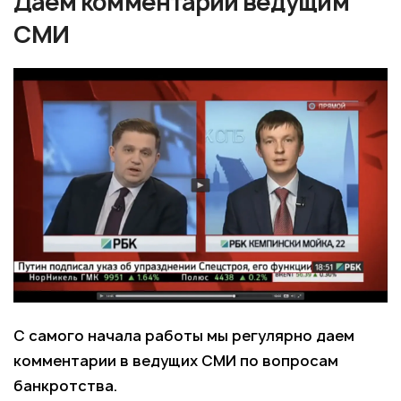
Даем комментарии ведущим
СМИ
С самого начала работы мы регулярно даем
комментарии в ведущих СМИ по вопросам
банкротства.