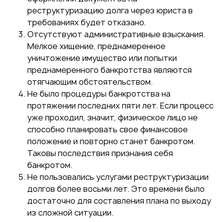
реструктуризацию долга через юриста в
требованиях будет отказано.
Отсутствуют административные взыскания.
Мелкое хищение, преднамеренное
уничтожение имущество или попытки
преднамеренного банкротства являются
отягчающим обстоятельством.
Не было процедуры банкротства на
протяжении последних пяти лет. Если процесс
уже проходил, значит, физическое лицо не
способно планировать свое финансовое
положение и повторно станет банкротом.
Таковы последствия признания себя
банкротом.
Не пользовались услугами реструктуризации
долгов более восьми лет. Это времени было
достаточно для составления плана по выходу
из сложной ситуации.