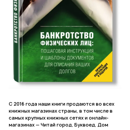
С 2016 года наши книги продаются во всех
книжных магазинах страны, в том числе в
самых крупных книжных сетях и онлайн-
магазинах — Читай город, Буквоед, Дом