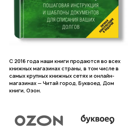
С 2016 года наши книги продаются во всех
книжных магазинах страны, в том числе в
самых крупных книжных сетях и онлайн-
магазинах — Читай город, Буквоед, Дом
книги, Озон.