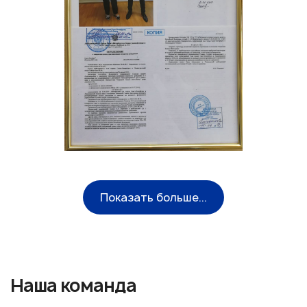
Показать больше...
Наша команда