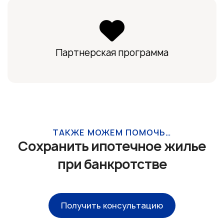
Партнерская программа
ТАКЖЕ МОЖЕМ ПОМОЧЬ…
Сохранить ипотечное жилье
при банкротстве
Получить консультацию