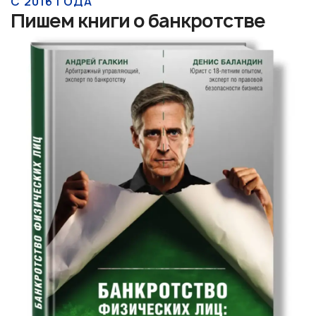
С 2016 ГОДА
Пишем книги о банкротстве