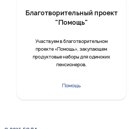
Благотворительный проект
"Помощь"
Участвуем в благотворительном
проекте «Помощь», закупающем
продуктовые наборы для одиноких
пенсионеров.
Помощь