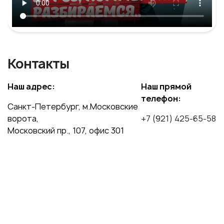
Контакты
Наш адрес:
Наш прямой
телефон:
Санкт-Петербург, м.Московские
ворота,
+7 (921) 425-65-58
Московский пр., 107, офис 301