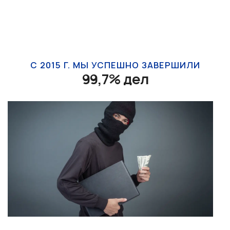
С 2015 Г. МЫ УСПЕШНО ЗАВЕРШИЛИ
99,7% дел