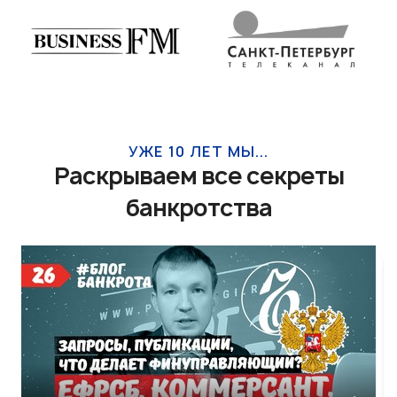
УЖЕ 10 ЛЕТ МЫ...
Раскрываем все секреты
банкротства