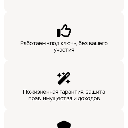
Работаем «под ключ», без вашего
участия
Пожизненная гарантия, защита
прав, имущества и доходов
Анна Фокина