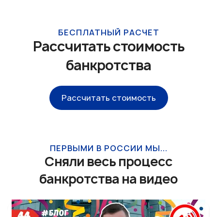
БЕСПЛАТНЫЙ РАСЧЕТ
Рассчитать стоимость
банкротства
Рассчитать стоимость
ПЕРВЫМИ В РОССИИ МЫ...
Сняли весь процесс
банкротства на видео