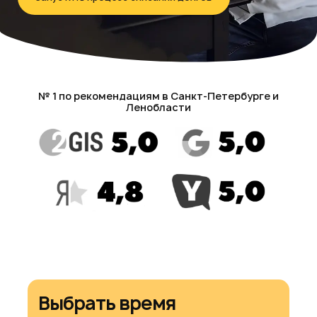
№ 1 по рекомендациям в Санкт-Петербурге и
Ленобласти
Выбрать время