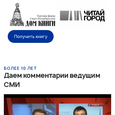
Получить книгу
БОЛЕЕ 10 ЛЕТ
Даем комментарии ведущим
СМИ