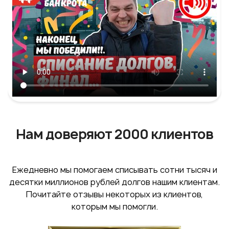
Нам доверяют 2000 клиентов
Ежедневно мы помогаем списывать сотни тысяч и
десятки миллионов рублей долгов нашим клиентам.
Почитайте отзывы некоторых из клиентов,
которым мы помогли.