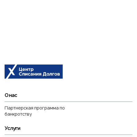
О нас
Партнерская программа по
банкротству
Услуги