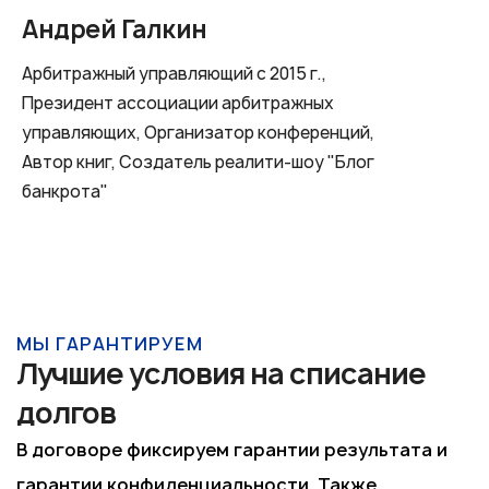
Андрей Галкин
Арбитражный управляющий с 2015 г.,
Президент ассоциации арбитражных
управляющих, Организатор конференций,
Автор книг, Создатель реалити-шоу "Блог
банкрота"
МЫ ГАРАНТИРУЕМ
Лучшие условия на списание
долгов
В договоре фиксируем гарантии результата и
гарантии конфиденциальности. Также