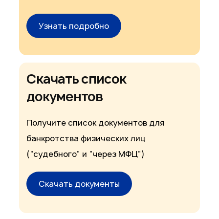
Узнать подробно
Скачать список
документов
Получите список документов для
банкротства физических лиц
(“судебного” и “через МФЦ”)
Скачать документы