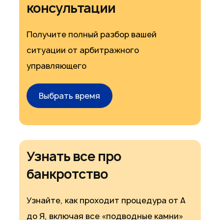
консультации
Получите полный разбор вашей
ситуации от арбитражного
управляющего
Выбрать время
Узнать все про
банкротство
Узнайте, как проходит процедура от А
до Я, включая все «подводные камни»