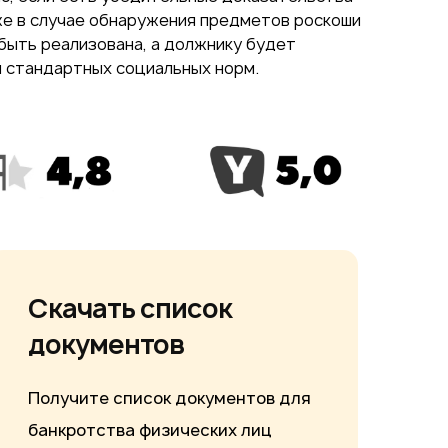
же в случае обнаружения предметов роскоши
быть реализована, а должнику будет
и стандартных социальных норм.
Скачать список
документов
Получите список документов для
банкротства физических лиц