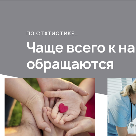
ПО СТАТИСТИКЕ…
Чаще всего к н
обращаются