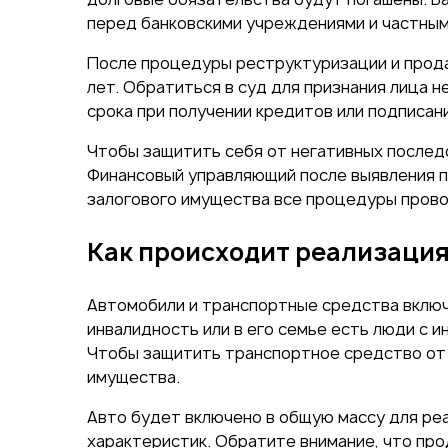
перед банковскими учреждениями и частным
После процедуры реструктуризации и прод
лет. Обратиться в суд для признания лица 
срока при получении кредитов или подписан
Чтобы защитить себя от негативных послед
Финансовый управляющий после выявления п
залогового имущества все процедуры прово
Как происходит реализация
Автомобили и транспортные средства включ
инвалидность или в его семье есть люди с
Чтобы защитить транспортное средство от 
имущества.
Авто будет включено в общую массу для реа
характеристик. Обратите внимание, что пр