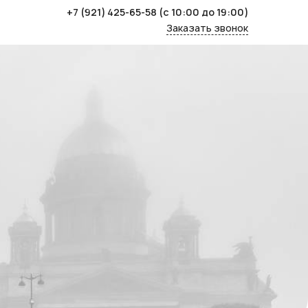
+7 (921) 425-65-58
(с 10:00 до 19:00)
Заказать звонок