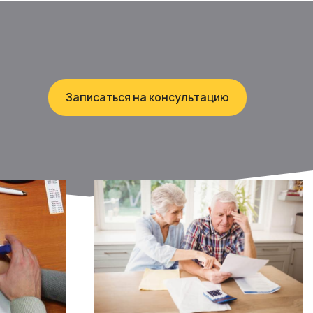
Записаться на консультацию