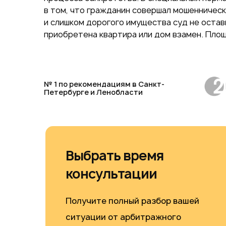
в том, что гражданин совершал мошенничес
и слишком дорогого имущества суд не оста
приобретена квартира или дом взамен. Пло
№ 1 по рекомендациям в Санкт-
Петербурге и Ленобласти
Выбрать время
консультации
Получите полный разбор вашей
ситуации от арбитражного