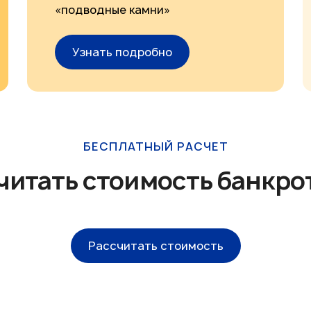
«подводные камни»
Узнать подробно
БЕСПЛАТНЫЙ РАСЧЕТ
читать стоимость банкро
Рассчитать стоимость