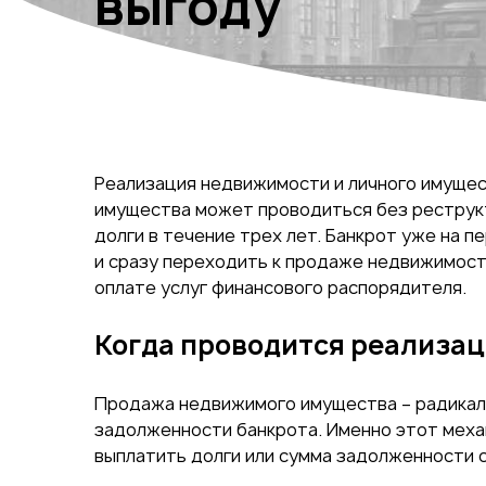
выгоду
Реализация недвижимости и личного имущес
имущества может проводиться без реструкт
долги в течение трех лет. Банкрот уже на 
и сразу переходить к продаже недвижимост
оплате услуг финансового распорядителя.
Когда проводится реализа
Продажа недвижимого имущества – радикаль
задолженности банкрота. Именно этот меха
выплатить долги или сумма задолженности 