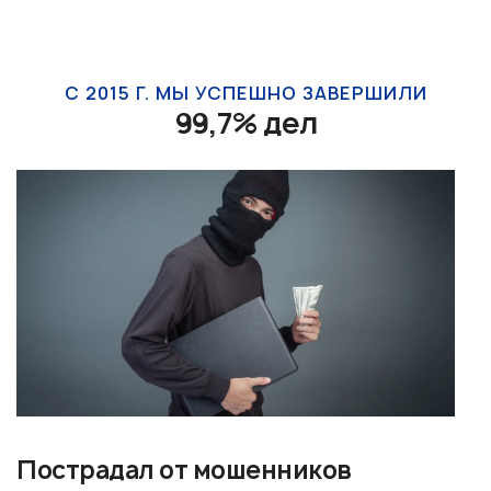
С 2015 Г. МЫ УСПЕШНО ЗАВЕРШИЛИ
99,7% дел
Пострадал от мошенников