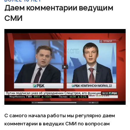
Даем комментарии ведущим
СМИ
С самого начала работы мы регулярно даем
комментарии в ведущих СМИ по вопросам