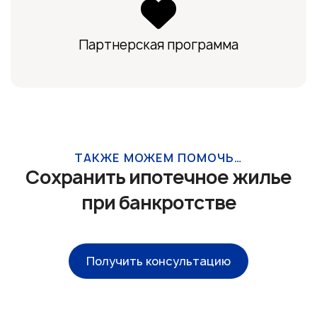
Партнерская программа
ТАКЖЕ МОЖЕМ ПОМОЧЬ…
Сохранить ипотечное жилье
при банкротстве
Получить консультацию