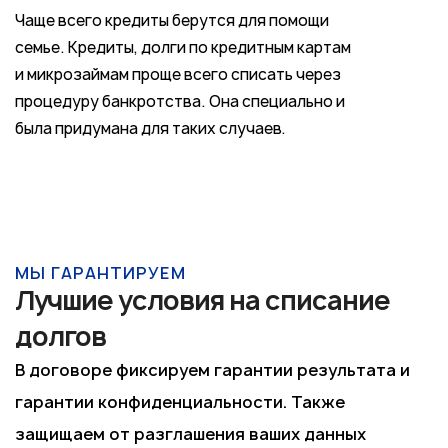
Чаще всего кредиты берутся для помощи
семье. Кредиты, долги по кредитным картам
и микрозаймам проще всего списать через
процедуру банкротства. Она специально и
была придумана для таких случаев.
МЫ ГАРАНТИРУЕМ
Лучшие условия на списание
долгов
В договоре фиксируем гарантии результата и
гарантии конфиденциальности. Также
защищаем от разглашения ваших данных