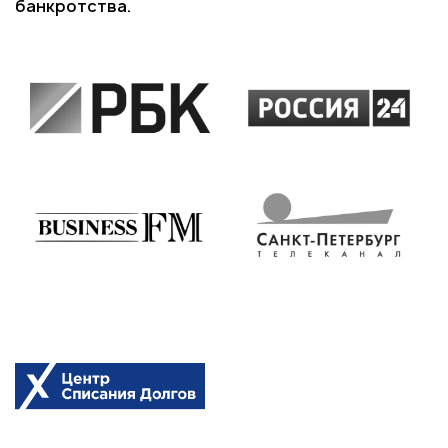
банкротства.