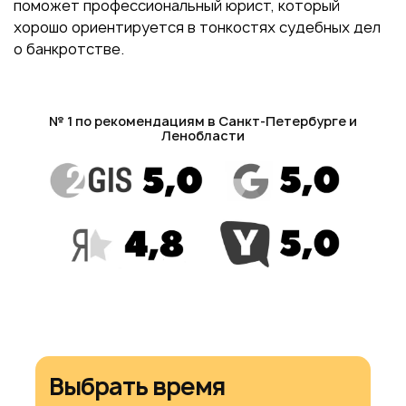
поможет профессиональный юрист, который
хорошо ориентируется в тонкостях судебных дел
о банкротстве.
№ 1 по рекомендациям в Санкт-Петербурге и
Ленобласти
Выбрать время