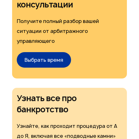
консультации
Получите полный разбор вашей
ситуации от арбитражного
управляющего
Выбрать время
Узнать все про
банкротство
Узнайте, как проходит процедура от А
до Я, включая все «подводные камни»