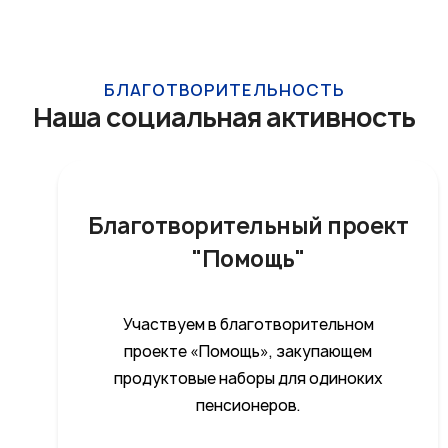
БЛАГОТВОРИТЕЛЬНОСТЬ
Наша социальная активность
Благотворительный проект
"Помощь"
Участвуем в благотворительном
проекте «Помощь», закупающем
продуктовые наборы для одиноких
пенсионеров.