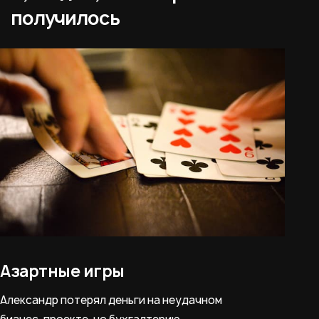
получилось
Азартные игры
Александр потерял деньги на неудачном