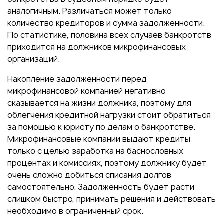
аналогичным. Различаться может только
количество кредиторов и сумма задолженности.
По статистике, половина всех случаев банкротств
приходится на должников микрофинансовых
организаций.
Накопление задолженности перед
микрофинансовой компанией негативно
сказывается на жизни должника, поэтому для
облегчения кредитной нагрузки стоит обратиться
за помощью к юристу по делам о банкротстве.
Микрофинансовые компании выдают кредиты
только с целью заработка на баснословных
процентах и комиссиях, поэтому должнику будет
очень сложно добиться списания долгов
самостоятельно. Задолженность будет расти
слишком быстро, принимать решения и действовать
необходимо в ограниченный срок.