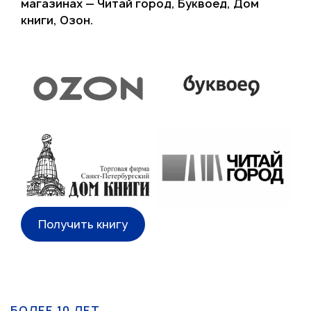
магазинах — Читай город, Буквоед, Дом
книги, Озон.
Получить книгу
БОЛЕЕ 10 ЛЕТ