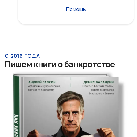
Помощь
С 2016 ГОДА
Пишем книги о банкротстве