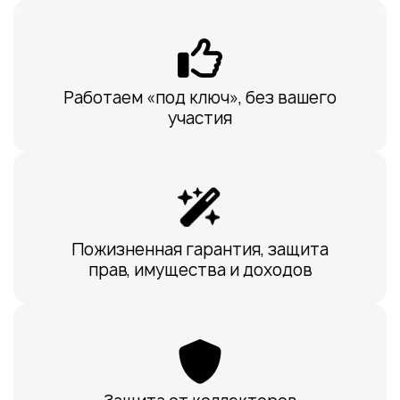
Работаем «под ключ», без вашего
участия
Пожизненная гарантия, защита
прав, имущества и доходов