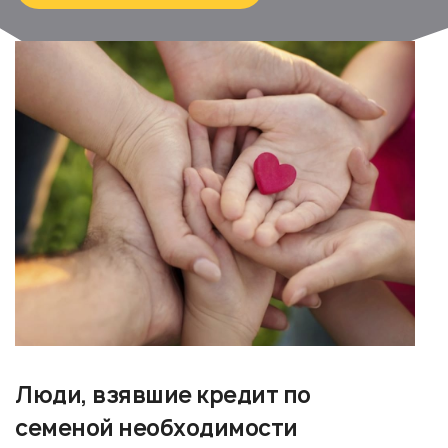
Люди, взявшие кредит по
семеной необходимости