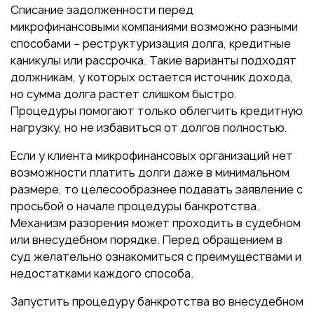
Списание задолженности перед
микрофинансовыми компаниями возможно разными
способами – реструктуризация долга, кредитные
каникулы или рассрочка. Такие варианты подходят
должникам, у которых остается источник дохода,
но сумма долга растет слишком быстро.
Процедуры помогают только облегчить кредитную
нагрузку, но не избавиться от долгов полностью.
Если у клиента микрофинансовых организаций нет
возможности платить долги даже в минимальном
размере, то целесообразнее подавать заявление с
просьбой о начале процедуры банкротства.
Механизм разорения может проходить в судебном
или внесудебном порядке. Перед обращением в
суд желательно ознакомиться с преимуществами и
недостатками каждого способа.
Запустить процедуру банкротства во внесудебном