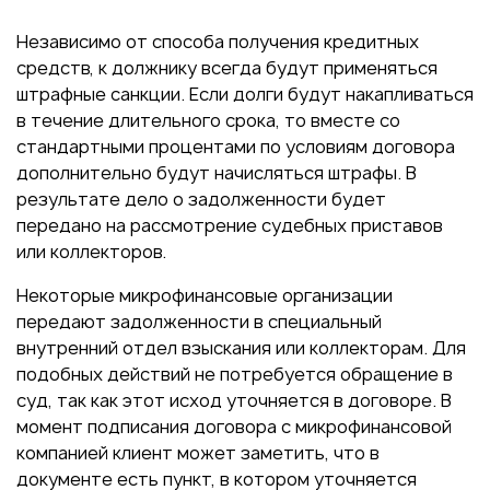
Независимо от способа получения кредитных
средств, к должнику всегда будут применяться
штрафные санкции. Если долги будут накапливаться
в течение длительного срока, то вместе со
стандартными процентами по условиям договора
дополнительно будут начисляться штрафы. В
результате дело о задолженности будет
передано на рассмотрение судебных приставов
или коллекторов.
Некоторые микрофинансовые организации
передают задолженности в специальный
внутренний отдел взыскания или коллекторам. Для
подобных действий не потребуется обращение в
суд, так как этот исход уточняется в договоре. В
момент подписания договора с микрофинансовой
компанией клиент может заметить, что в
документе есть пункт, в котором уточняется