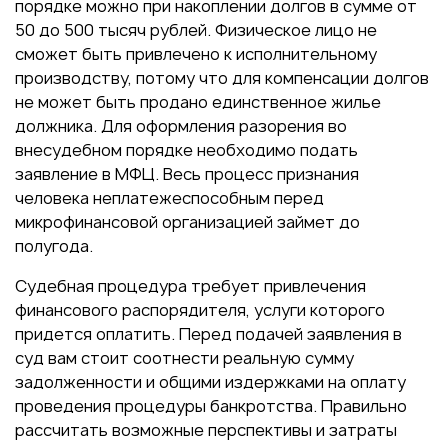
порядке можно при накоплении долгов в сумме от
50 до 500 тысяч рублей. Физическое лицо не
сможет быть привлечено к исполнительному
производству, потому что для компенсации долгов
не может быть продано единственное жилье
должника. Для оформления разорения во
внесудебном порядке необходимо подать
заявление в МФЦ. Весь процесс признания
человека неплатежеспособным перед
микрофинансовой организацией займет до
полугода.
Судебная процедура требует привлечения
финансового распорядителя, услуги которого
придется оплатить. Перед подачей заявления в
суд вам стоит соотнести реальную сумму
задолженности и общими издержками на оплату
проведения процедуры банкротства. Правильно
рассчитать возможные перспективы и затраты