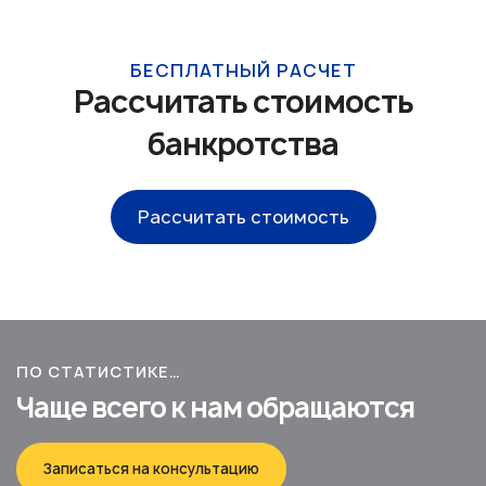
БЕСПЛАТНЫЙ РАСЧЕТ
Рассчитать стоимость
банкротства
Рассчитать стоимость
ПО СТАТИСТИКЕ…
Чаще всего к нам обращаются
Записаться на консультацию