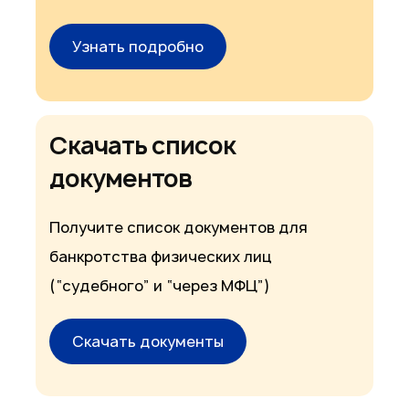
Узнать подробно
Скачать список
документов
Получите список документов для
банкротства физических лиц
(“судебного” и “через МФЦ”)
Скачать документы