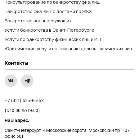
Консультирование по банкротству физ. лиц
Банкротство физ. лиц с долгами по ЖКХ
Банкротство военнослужащих
Услуги банкротства в Санкт-Петербурге
Услуги по банкротству физических лиц и ИП
Юридические услуги по списанию долгов физических лиц
Контакты
+7 (921) 425-65-58
(с 10:00 до 19:00)
Наш адрес:
Санкт-Петербург, м.Московские ворота, Московский пр., 107,
офис 301