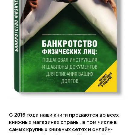
С 2016 года наши книги продаются во всех
книжных магазинах страны, в том числе в
самых крупных книжных сетях и онлайн-