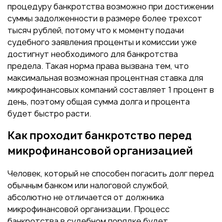
процедуру банкротства возможно при достижении
суммы задолженности в размере более трехсот
тысяч рублей, потому что к моменту подачи
судебного заявления проценты и комиссии уже
достигнут необходимого для банкротства
предела. Такая норма права вызвана тем, что
максимальная возможная процентная ставка для
микрофинансовых компаний составляет 1 процент в
день, поэтому общая сумма долга и процента
будет быстро расти.
Как проходит банкротство перед
микрофинансовой организацией
Человек, который не способен погасить долг перед
обычным банком или налоговой службой,
абсолютно не отличается от должника
микрофинансовой организации. Процесс
банкротства в судебном порядке будет