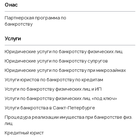
О нас
Партнерская программа по
банкротству
Услуги
Юридические услуги по банкротству физических лиц
Юридические услуги по банкротству супругов
Юридические услуги по банкротству при микрозаймах
Услуги юристов по банкротству по кредитам
Услуги по банкротству физических лиц и ИП
Услуги по банкротству физических лиц «под ключ»
Услуги банкротства в Санкт-Петербурге
Процедура реализации имущества при банкротстве физ.
лиц
Кредитный юрист