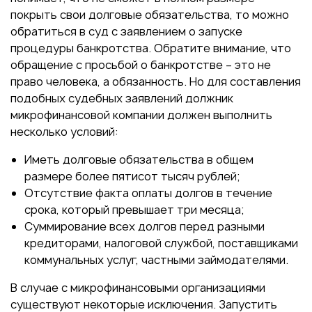
покрыть свои долговые обязательства, то можно
обратиться в суд с заявлением о запуске
процедуры банкротства. Обратите внимание, что
обращение с просьбой о банкротстве – это не
право человека, а обязанность. Но для составления
подобных судебных заявлений должник
микрофинансовой компании должен выполнить
несколько условий:
Иметь долговые обязательства в общем
размере более пятисот тысяч рублей;
Отсутствие факта оплаты долгов в течение
срока, который превышает три месяца;
Суммирование всех долгов перед разными
кредиторами, налоговой службой, поставщиками
коммунальных услуг, частными займодателями.
В случае с микрофинансовыми организациями
существуют некоторые исключения. Запустить