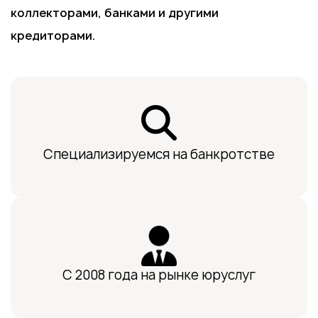
коллекторами, банками и другими
кредиторами.
Специализируемся на банкротстве
С 2008 года на рынке юруслуг