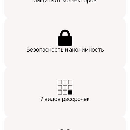
Защита от коллекторов
Безопасность и анонимность
7 видов рассрочек