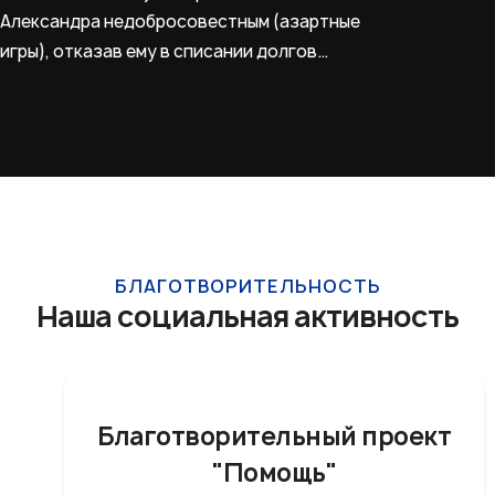
Александра недобросовестным (азартные
игры), отказав ему в списании долгов…
БЛАГОТВОРИТЕЛЬНОСТЬ
Наша социальная активность
Благотворительный проект
"Помощь"