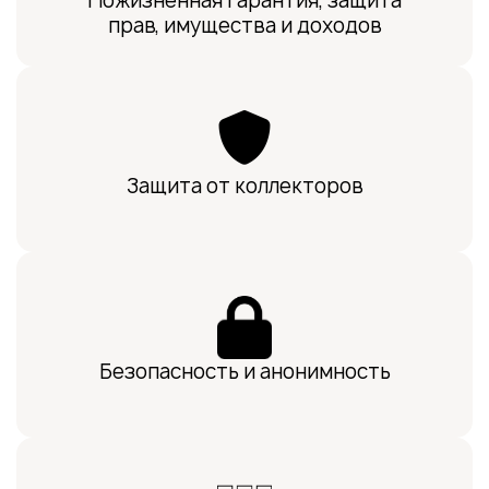
Пожизненная гарантия, защита
прав, имущества и доходов
Защита от коллекторов
Безопасность и анонимность