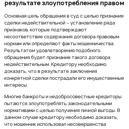
результате злоупотребления правом
Основная цель обращения в суд с целью признания
сделки недействительной – установление ряда
признаков, которые подтверждают
несоответствие содержания договора правовым
нормам или определяют факты мошенничества.
Результатом удовлетворения подобного
обращения будет признание такого договора
недействительным. Кредитору необходимо
доказать, что в результате заключения
конкретной сделки пострадали его имущественные
интересы.
Многие банкроты и недобросовестные кредиторы
пытаются злоупотреблять законодательными
нормативами с целью получения личной выгоды. В
данном случае кредитору необходимо доказать,
что мошенник использовал несовершенства