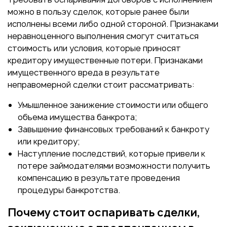
можно в пользу сделок, которые ранее были
исполнены всеми либо одной стороной. Признаками
неравноценного выполнения смогут считаться
стоимость или условия, которые приносят
кредитору имущественные потери. Признаками
имущественного вреда в результате
неправомерной сделки стоит рассматривать:
Умышленное занижение стоимости или общего
объема имущества банкрота;
Завышение финансовых требований к банкроту
или кредитору;
Наступление последствий, которые привели к
потере займодателями возможности получить
компенсацию в результате проведения
процедуры банкротства.
Почему стоит оспаривать сделки,