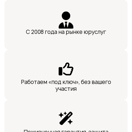
С 2008 года на рынке юруслуг
Работаем «под ключ», без вашего
участия