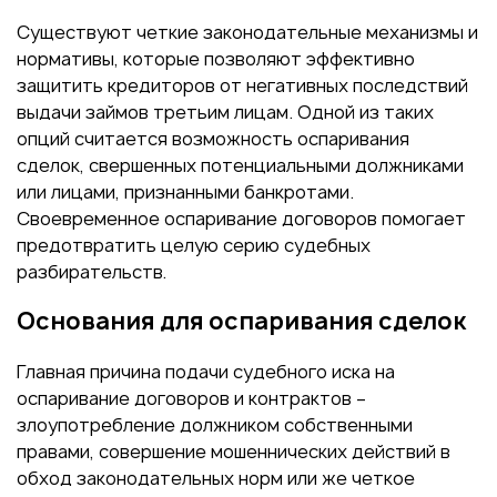
Существуют четкие законодательные механизмы и
нормативы, которые позволяют эффективно
защитить кредиторов от негативных последствий
выдачи займов третьим лицам. Одной из таких
опций считается возможность оспаривания
сделок, свершенных потенциальными должниками
или лицами, признанными банкротами.
Своевременное оспаривание договоров помогает
предотвратить целую серию судебных
разбирательств.
Основания для оспаривания сделок
Главная причина подачи судебного иска на
оспаривание договоров и контрактов –
злоупотребление должником собственными
правами, совершение мошеннических действий в
обход законодательных норм или же четкое