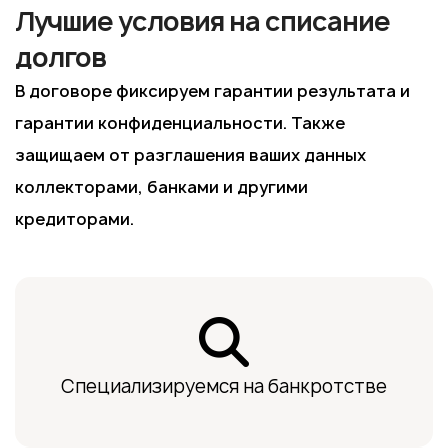
Лучшие условия на списание
долгов
В договоре фиксируем гарантии результата и
гарантии конфиденциальности. Также
защищаем от разглашения ваших данных
коллекторами, банками и другими
кредиторами.
Специализируемся на банкротстве