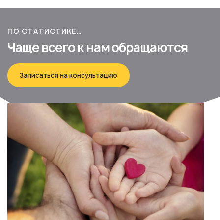
ПО СТАТИСТИКЕ…
Чаще всего к нам обращаются
Записаться на консультацию