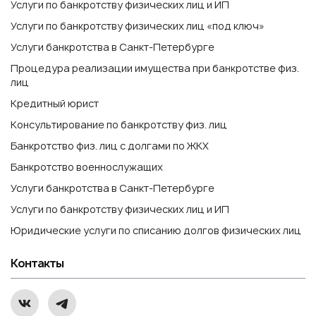
Услуги по банкротству физических лиц и ИП
Услуги по банкротству физических лиц «под ключ»
Услуги банкротства в Санкт-Петербурге
Процедура реализации имущества при банкротстве физ.
лиц
Кредитный юрист
Консультирование по банкротству физ. лиц
Банкротство физ. лиц с долгами по ЖКХ
Банкротство военнослужащих
Услуги банкротства в Санкт-Петербурге
Услуги по банкротству физических лиц и ИП
Юридические услуги по списанию долгов физических лиц
Контакты