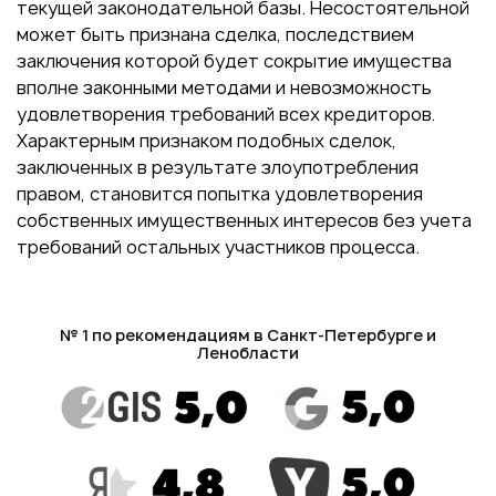
текущей законодательной базы. Несостоятельной
может быть признана сделка, последствием
заключения которой будет сокрытие имущества
вполне законными методами и невозможность
удовлетворения требований всех кредиторов.
Характерным признаком подобных сделок,
заключенных в результате злоупотребления
правом, становится попытка удовлетворения
собственных имущественных интересов без учета
требований остальных участников процесса.
№ 1 по рекомендациям в Санкт-Петербурге и
Ленобласти