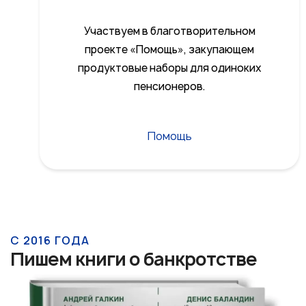
Участвуем в благотворительном
проекте «Помощь», закупающем
продуктовые наборы для одиноких
пенсионеров.
Помощь
С 2016 ГОДА
Пишем книги о банкротстве