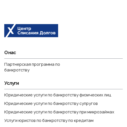
О нас
Партнерская программа по
банкротству
Услуги
Юридические услуги по банкротству физических лиц
Юридические услуги по банкротству супругов
Юридические услуги по банкротству при микрозаймах
Услуги юристов по банкротству по кредитам