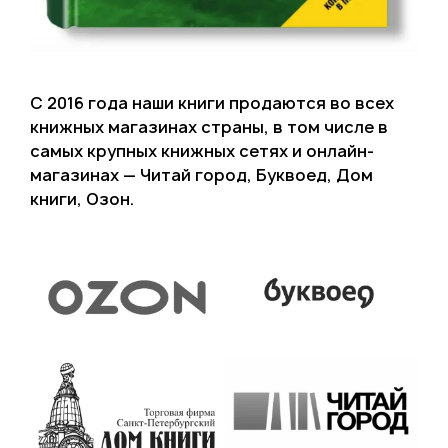
С 2016 года наши книги продаются во всех
книжных магазинах страны, в том числе в
самых крупных книжных сетях и онлайн-
магазинах — Читай город, Буквоед, Дом
книги, Озон.