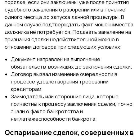
порядке, если они заключены уже после принятия
судебного заявления о разорении или в течение
одного месяца до запуска данной процедуры. В
данном случае подтверждать факт мошенничества
должника не потребуется. Подавать заявление на
признания сделки недействительной можно в
отношении договора при следующих условиях:
Документ направлен на выполнение
обязательств, возникших до заключения сделки;
Договор вызвал изменение очередности в
процессе удовлетворения требований
кредиторам;
Займодатель или сторонние лица, которые
причастны к процессу заключения сделки, точно
знали о факте банкротства и
неплатежеспособности банкрота.
Оспаривание сделок, совершенных в