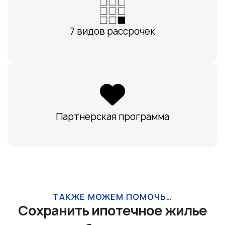
7 видов рассрочек
Партнерская программа
ТАКЖЕ МОЖЕМ ПОМОЧЬ…
Сохранить ипотечное жилье