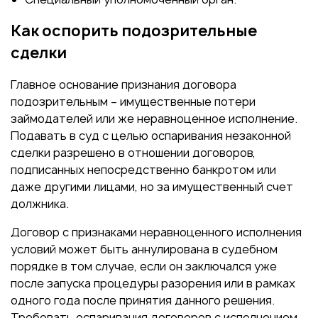
Как оспорить подозрительные
сделки
Главное основание признания договора
подозрительным – имущественные потери
займодателей или же неравноценное исполнение.
Подавать в суд с целью оспаривания незаконной
сделки разрешено в отношении договоров,
подписанных непосредственно банкротом или
даже другими лицами, но за имущественный счет
должника.
Договор с признаками неравноценного исполнения
условий может быть аннулирована в судебном
порядке в том случае, если он заключался уже
после запуска процедуры разорения или в рамках
одного года после принятия данного решения.
Требовать оспаривания договоров с исполнением