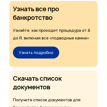
Узнать все про
банкротство
Узнайте, как проходит процедура от А
до Я, включая все «подводные камни»
Узнать подробно
Скачать список
документов
Получите список документов для