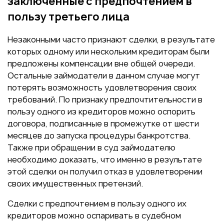
заключенные с предпочтением в
пользу третьего лица
Незаконными часто признают сделки, в результате
которых одному или нескольким кредиторам были
предложены компенсации вне общей очереди.
Остальные займодатели в данном случае могут
потерять возможность удовлетворения своих
требований. По признаку предпочтительности в
пользу одного из кредиторов можно оспорить
договора, подписанные в промежутке от шести
месяцев до запуска процедуры банкротства.
Также при обращении в суд займодателю
необходимо доказать, что именно в результате
этой сделки он получил отказ в удовлетворении
своих имущественных претензий.
Сделки с предпочтением в пользу одного их
кредиторов можно оспаривать в судебном