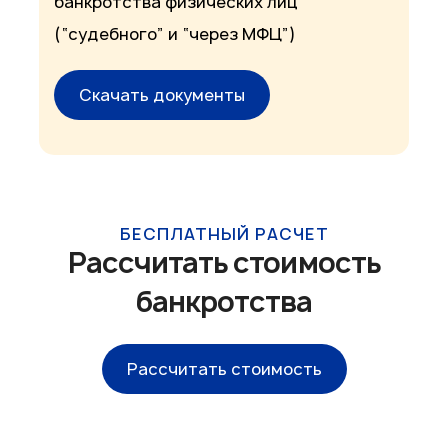
банкротства физических лиц
(“судебного” и “через МФЦ”)
Скачать документы
БЕСПЛАТНЫЙ РАСЧЕТ
Рассчитать стоимость
банкротства
Рассчитать стоимость