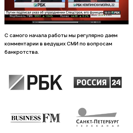
С самого начала работы мы регулярно даем
комментарии в ведущих СМИ по вопросам
банкротства.