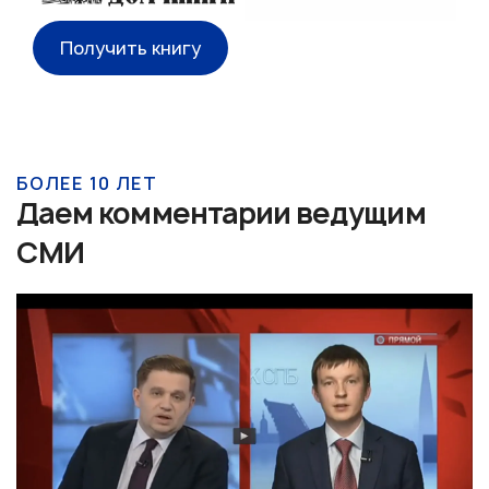
Получить книгу
БОЛЕЕ 10 ЛЕТ
Даем комментарии ведущим
СМИ