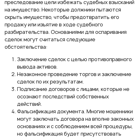
преследование цели избежать судебных взысканий
на имущество. Некоторые должники пытаются
скрыть имущество, чтобы предотвратить его
продажу или изъятие в ходе судебного
разбирательства. Основаниями для оспаривания
сделок могут считаться следующие
обстоятельства:
Заключение сделок с целью противоправного
вывода активов.
Незаконное проведение торгов и заключение
сделок по их результатам.
Подписание договоров с лицами, которые не
осознают последствий собственных
действий.
Фальсификация документа. Многие мошенники
могут заключать договора на вполне законных
основаниях и с соблюдением всей процедуры,
но фальсификация будет присутствовать