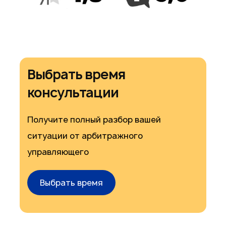
Выбрать время
консультации
Получите полный разбор вашей
ситуации от арбитражного
управляющего
Выбрать время