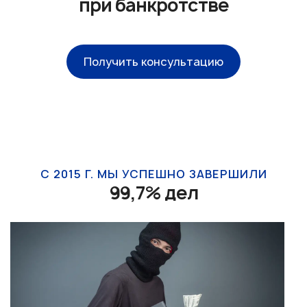
при банкротстве
Получить консультацию
С 2015 Г. МЫ УСПЕШНО ЗАВЕРШИЛИ
99,7% дел