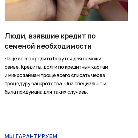
Люди, взявшие кредит по
семеной необходимости
Чаще всего кредиты берутся для помощи
семье. Кредиты, долги по кредитным картам
и микрозаймам проще всего списать через
процедуру банкротства. Она специально и
была придумана для таких случаев.
МЫ ГАРАНТИРУЕМ