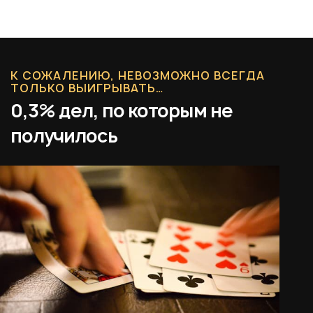
К СОЖАЛЕНИЮ, НЕВОЗМОЖНО ВСЕГДА
ТОЛЬКО ВЫИГРЫВАТЬ…
0,3% дел, по которым не
получилось