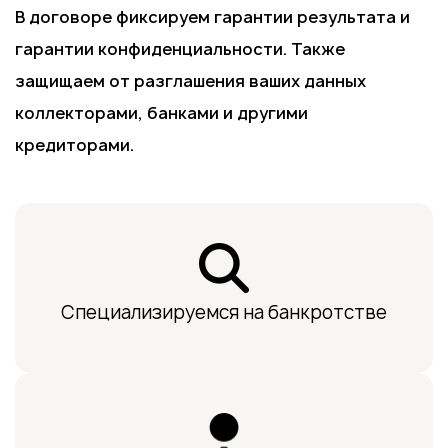
В договоре фиксируем гарантии результата и
гарантии конфиденциальности. Также
защищаем от разглашения ваших данных
коллекторами, банками и другими
кредиторами.
Специализируемся на банкротстве