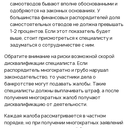
самоотводов бывают вполне обоснованными и
одобряются на законных основаниях. У
большинства финансовых распорядителей доля
самостоятельных отводов не должна превышать
1-2 процентов. Если этот показатель будет
выше, стоит присмотреться к специалисту и
задуматься о сотрудничестве с ним.
Обратите внимание на риски возможной скорой
дисквалификации специалиста. Если
распорядитель многократно и грубо нарушал
законодательство, то участники дела о
банкротстве могут подавать жалобы. Такие
специалисты должны выплачивать штраф, а после
получения многократных жалоб получают
дисквалификацию от деятельности.
Каждая жалоба рассматривается в частном
порядке, но при получении многократных заявлений