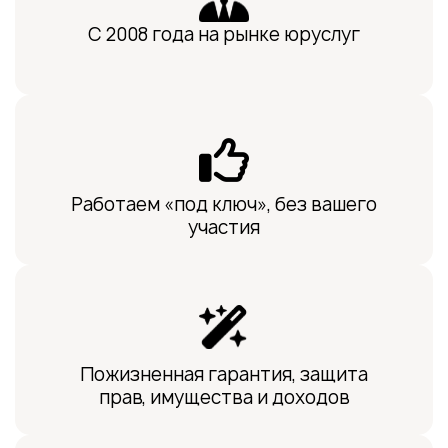
С 2008 года на рынке юруслуг
Работаем «под ключ», без вашего
участия
Пожизненная гарантия, защита
прав, имущества и доходов