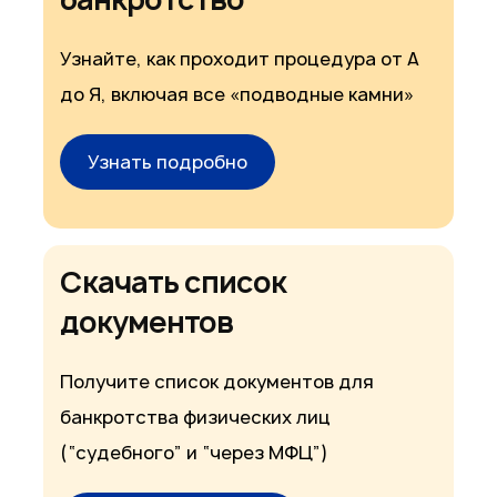
Узнайте, как проходит процедура от А
до Я, включая все «подводные камни»
Узнать подробно
Скачать список
документов
Получите список документов для
банкротства физических лиц
(“судебного” и “через МФЦ”)