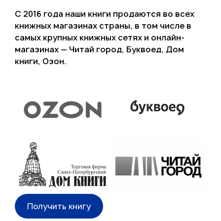
С 2016 года наши книги продаются во всех
книжных магазинах страны, в том числе в
самых крупных книжных сетях и онлайн-
магазинах — Читай город, Буквоед, Дом
книги, Озон.
Получить книгу