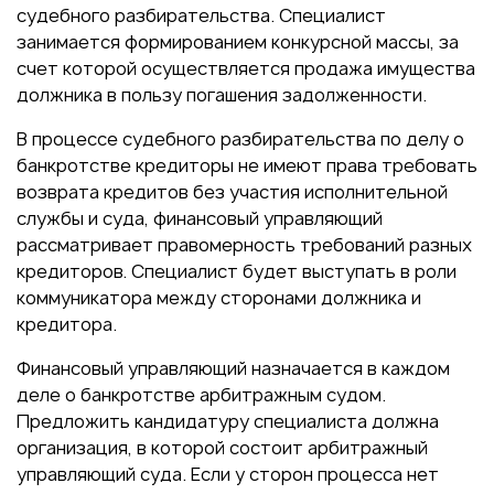
судебного разбирательства. Специалист
занимается формированием конкурсной массы, за
счет которой осуществляется продажа имущества
должника в пользу погашения задолженности.
В процессе судебного разбирательства по делу о
банкротстве кредиторы не имеют права требовать
возврата кредитов без участия исполнительной
службы и суда, финансовый управляющий
рассматривает правомерность требований разных
кредиторов. Специалист будет выступать в роли
коммуникатора между сторонами должника и
кредитора.
Финансовый управляющий назначается в каждом
деле о банкротстве арбитражным судом.
Предложить кандидатуру специалиста должна
организация, в которой состоит арбитражный
управляющий суда. Если у сторон процесса нет