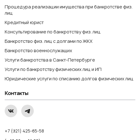
Процедура реализации имущества при банкротстве физ.
лиц
Кредитный юрист
Консультирование по банкротству физ. лиц
Банкротство физ. лиц с долгами по ЖКХ
Банкротство военнослужащих
Услуги банкротства в Санкт-Петербурге
Услуги по банкротству физических лиц и ИП
Юридические услуги по списанию долгов физических лиц
Контакты
+7 (921) 425-65-58