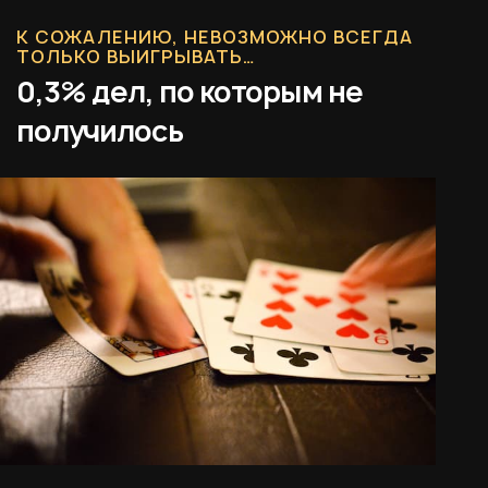
К СОЖАЛЕНИЮ, НЕВОЗМОЖНО ВСЕГДА
ТОЛЬКО ВЫИГРЫВАТЬ…
0,3% дел, по которым не
получилось