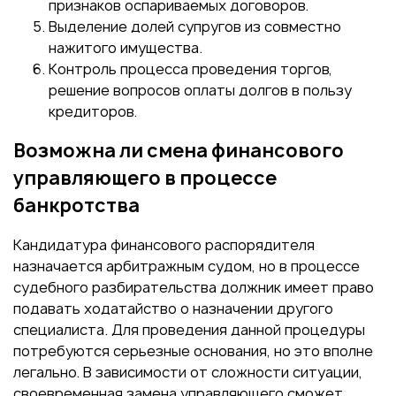
признаков оспариваемых договоров.
Выделение долей супругов из совместно
нажитого имущества.
Контроль процесса проведения торгов,
решение вопросов оплаты долгов в пользу
кредиторов.
Возможна ли смена финансового
управляющего в процессе
банкротства
Кандидатура финансового распорядителя
назначается арбитражным судом, но в процессе
судебного разбирательства должник имеет право
подавать ходатайство о назначении другого
специалиста. Для проведения данной процедуры
потребуются серьезные основания, но это вполне
легально. В зависимости от сложности ситуации,
своевременная замена управляющего сможет