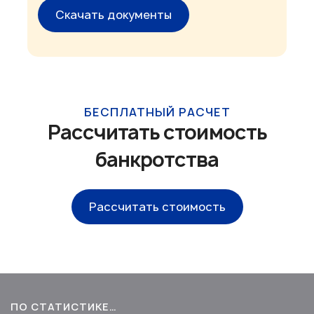
Скачать документы
БЕСПЛАТНЫЙ РАСЧЕТ
Рассчитать стоимость
банкротства
Рассчитать стоимость
ПО СТАТИСТИКЕ…