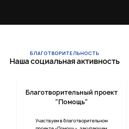
БЛАГОТВОРИТЕЛЬНОСТЬ
Наша социальная активность
Благотворительный проект
"Помощь"
Участвуем в благотворительном
проекте «Помощь», закупающем