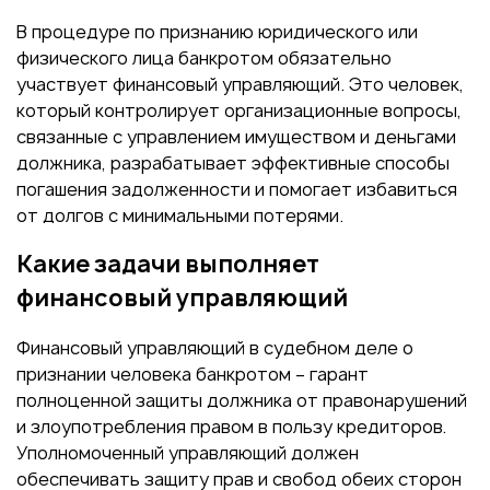
В процедуре по признанию юридического или
физического лица банкротом обязательно
участвует финансовый управляющий. Это человек,
который контролирует организационные вопросы,
связанные с управлением имуществом и деньгами
должника, разрабатывает эффективные способы
погашения задолженности и помогает избавиться
от долгов с минимальными потерями.
Какие задачи выполняет
финансовый управляющий
Финансовый управляющий в судебном деле о
признании человека банкротом – гарант
полноценной защиты должника от правонарушений
и злоупотребления правом в пользу кредиторов.
Уполномоченный управляющий должен
обеспечивать защиту прав и свобод обеих сторон