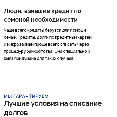
Люди, взявшие кредит по
семеной необходимости
Чаще всего кредиты берутся для помощи
семье. Кредиты, долги по кредитным картам
и микрозаймам проще всего списать через
процедуру банкротства. Она специально и
была придумана для таких случаев.
МЫ ГАРАНТИРУЕМ
Лучшие условия на списание
долгов