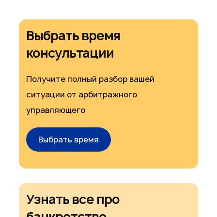
Выбрать время
консультации
Получите полный разбор вашей
ситуации от арбитражного
управляющего
Выбрать время
Узнать все про
банкротство