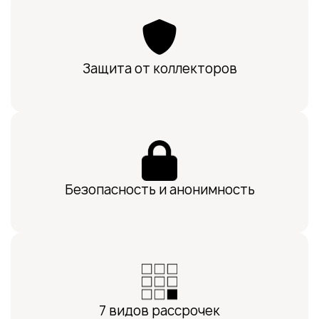
Защита от коллекторов
Безопасность и анонимность
7 видов рассрочек