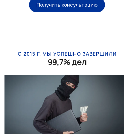
Получить консультацию
С 2015 Г. МЫ УСПЕШНО ЗАВЕРШИЛИ
99,7% дел