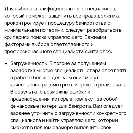
Для выбора квалифицированного специалиста,
который поможет защитить все права должника,
проконтролирует процедуру банкротства с
минимальными потерями, следует разобраться в
критериях поиска управляющего. Важными
факторами выбора ответственного и
профессионального специалиста считаются:
Загруженность. В погоне за получением
заработка многие специалисты стараются взять
в работе больше дел, чем они смогут
качественно рассмотреть и проконтролировать.
В результате возможны ошибки и
правонарушения, которые повлекут за собой
финансовые потери для банкрота. Вам следует
заранее уточнить о загруженности конкретного
специалиста и найти управляющего, который
сможет в полном размере выполнить свои