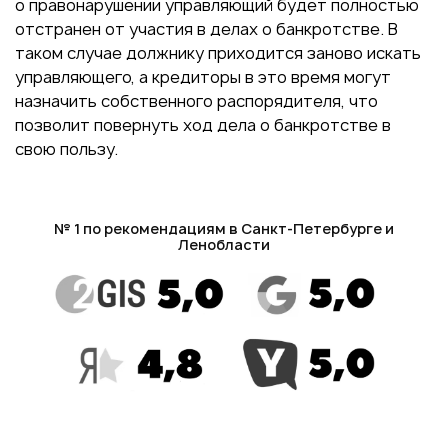
о правонарушении управляющий будет полностью
отстранен от участия в делах о банкротстве. В
таком случае должнику приходится заново искать
управляющего, а кредиторы в это время могут
назначить собственного распорядителя, что
позволит повернуть ход дела о банкротстве в
свою пользу.
№ 1 по рекомендациям в Санкт-Петербурге и
Ленобласти