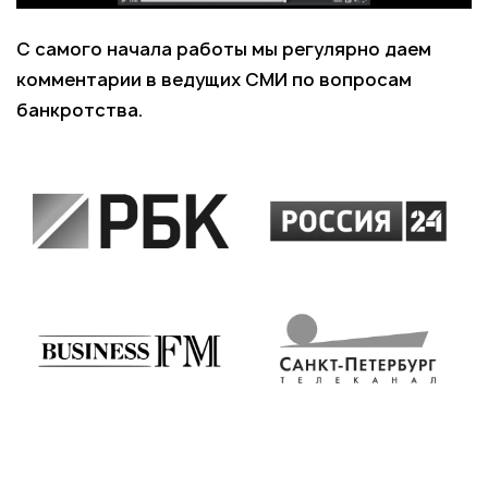
С самого начала работы мы регулярно даем
комментарии в ведущих СМИ по вопросам
банкротства.