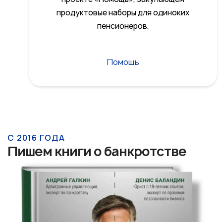
продуктовые наборы для одиноких
пенсионеров.
Помощь
С 2016 ГОДА
Пишем книги о банкротстве