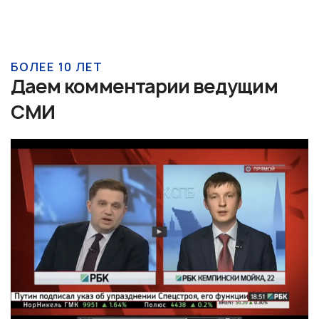
БОЛЕЕ 10 ЛЕТ
Даем комментарии ведущим
СМИ