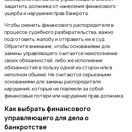
защитить должника от нанесения финансового
ущерба и нарушения прав банкрота.
Чтобы сменить финансового распорядителя в
процессе судебного разбирательства, важно
подготовить жалобу и отправить ее в суд.
Обратите внимание, чтобы основаниями для
замены управляющего считается неисполнение
своих обязанностей, либо же исполнение
обязанностей в пользу одной из сторон или в
неполном объеме. Не считаются серьезными
основаниями для замены распорядителя
нарушения, которые не повлекли за собой
финансовые потери или нарушение прав должника.
Как выбрать финансового
управляющего для дела о
банкротстве