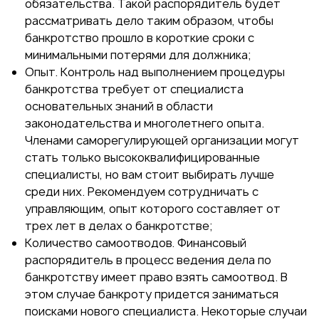
обязательства. Такой распорядитель будет
рассматривать дело таким образом, чтобы
банкротство прошло в короткие сроки с
минимальными потерями для должника;
Опыт. Контроль над выполнением процедуры
банкротства требует от специалиста
основательных знаний в области
законодательства и многолетнего опыта.
Членами саморегулирующей организации могут
стать только высококвалифицированные
специалисты, но вам стоит выбирать лучше
среди них. Рекомендуем сотрудничать с
управляющим, опыт которого составляет от
трех лет в делах о банкротстве;
Количество самоотводов. Финансовый
распорядитель в процесс ведения дела по
банкротству имеет право взять самоотвод. В
этом случае банкроту придется заниматься
поисками нового специалиста. Некоторые случаи