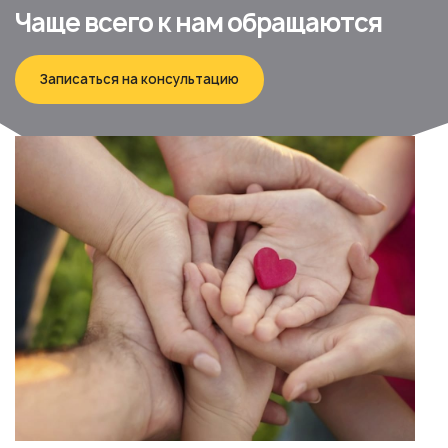
Чаще всего к нам обращаются
Записаться на консультацию