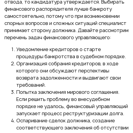
отвода, то кандидатура утверждается. Выбирать
финансового распорядителя лучше банкроту
самостоятельно, потому что при возникновении
спорных вопросов и сложных ситуаций специалист
принимает сторону должника. Давайте рассмотрим
перечень задач финансового управляющего:
Уведомление кредиторов о старте
процедуры банкротства в судебном порядке.
Организация собрания кредиторов, в ходе
которого они обсуждают перспективы
возврата задолженности и выдвигают свои
требований.
Попытка заключения мирового соглашения.
Если решить проблему во внесудебном
порядке не удалось, финансовый управляющий
запускает процесс реструктуризации долга.
Оспаривание сделок должника, создание
соответствующего заключения об отсутствии