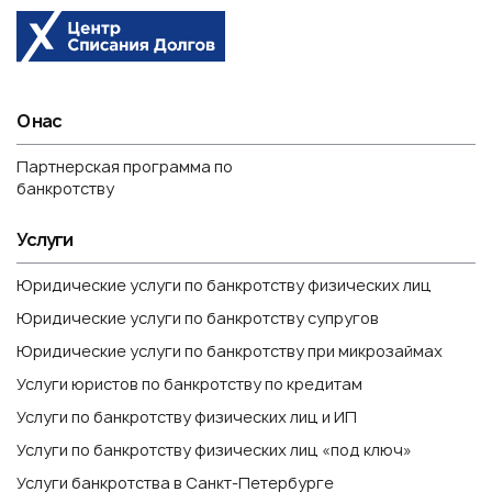
О нас
Партнерская программа по
банкротству
Услуги
Юридические услуги по банкротству физических лиц
Юридические услуги по банкротству супругов
Юридические услуги по банкротству при микрозаймах
Услуги юристов по банкротству по кредитам
Услуги по банкротству физических лиц и ИП
Услуги по банкротству физических лиц «под ключ»
Услуги банкротства в Санкт-Петербурге