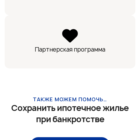
Партнерская программа
ТАКЖЕ МОЖЕМ ПОМОЧЬ…
Сохранить ипотечное жилье
при банкротстве